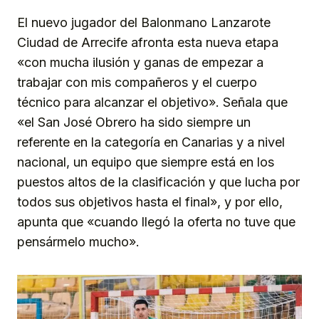
El nuevo jugador del Balonmano Lanzarote
Ciudad de Arrecife afronta esta nueva etapa
«con mucha ilusión y ganas de empezar a
trabajar con mis compañeros y el cuerpo
técnico para alcanzar el objetivo». Señala que
«el San José Obrero ha sido siempre un
referente en la categoría en Canarias y a nivel
nacional, un equipo que siempre está en los
puestos altos de la clasificación y que lucha por
todos sus objetivos hasta el final», y por ello,
apunta que «cuando llegó la oferta no tuve que
pensármelo mucho».