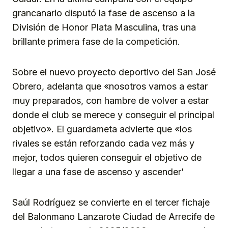
grancanario disputó la fase de ascenso a la
División de Honor Plata Masculina, tras una
brillante primera fase de la competición.
Sobre el nuevo proyecto deportivo del San José
Obrero, adelanta que «nosotros vamos a estar
muy preparados, con hambre de volver a estar
donde el club se merece y conseguir el principal
objetivo». El guardameta advierte que «los
rivales se están reforzando cada vez más y
mejor, todos quieren conseguir el objetivo de
llegar a una fase de ascenso y ascender’
Saúl Rodríguez se convierte en el tercer fichaje
del Balonmano Lanzarote Ciudad de Arrecife de