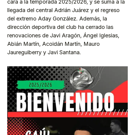
cara a la temporada 2025/2026, y se suma a la
llegada del central Adrián Juárez y el regreso
del extremo Aday González. Además, la
dirección deportiva del club ha cerrado las
renovaciones de Javi Aragón, Ángel Iglesias,
Abián Martín, Acoidán Martín, Mauro
Jaureguiberry y Javi Santana.