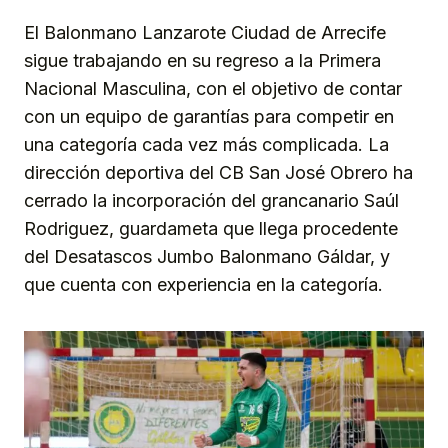
El Balonmano Lanzarote Ciudad de Arrecife
sigue trabajando en su regreso a la Primera
Nacional Masculina, con el objetivo de contar
con un equipo de garantías para competir en
una categoría cada vez más complicada. La
dirección deportiva del CB San José Obrero ha
cerrado la incorporación del grancanario Saúl
Rodriguez, guardameta que llega procedente
del Desatascos Jumbo Balonmano Gáldar, y
que cuenta con experiencia en la categoría.