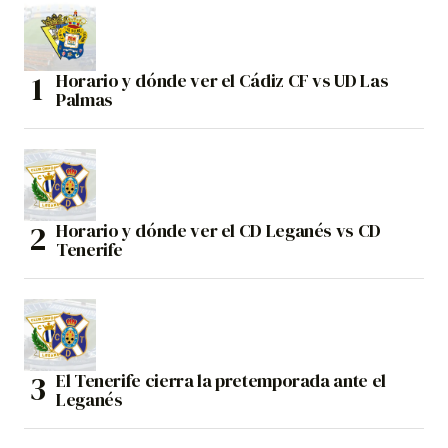
Horario y dónde ver el Cádiz CF vs UD Las
Palmas
Horario y dónde ver el CD Leganés vs CD
Tenerife
El Tenerife cierra la pretemporada ante el
Leganés