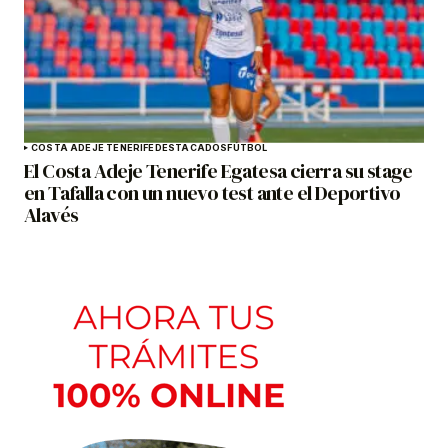
COSTA ADEJE TENERIFE
DESTACADOS
FÚTBOL
El Costa Adeje Tenerife Egatesa cierra su stage
en Tafalla con un nuevo test ante el Deportivo
Alavés