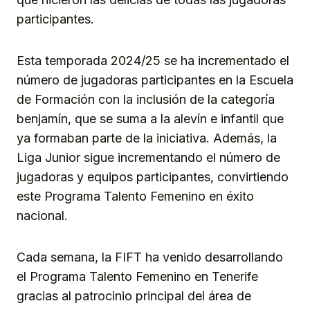
participantes.
Esta temporada 2024/25 se ha incrementado el
número de jugadoras participantes en la Escuela
de Formación con la inclusión de la categoría
benjamín, que se suma a la alevín e infantil que
ya formaban parte de la iniciativa. Además, la
Liga Junior sigue incrementando el número de
jugadoras y equipos participantes, convirtiendo
este Programa Talento Femenino en éxito
nacional.
Cada semana, la FIFT ha venido desarrollando
el Programa Talento Femenino en Tenerife
gracias al patrocinio principal del área de