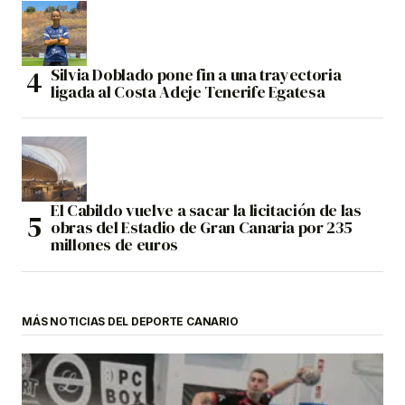
Silvia Doblado pone fin a una trayectoria
ligada al Costa Adeje Tenerife Egatesa
El Cabildo vuelve a sacar la licitación de las
obras del Estadio de Gran Canaria por 235
millones de euros
MÁS NOTICIAS DEL DEPORTE CANARIO