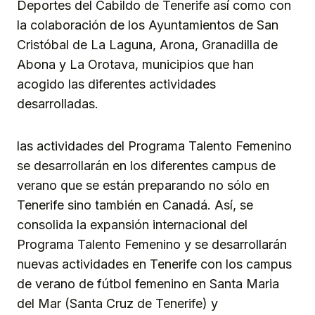
Deportes del Cabildo de Tenerife así como con
la colaboración de los Ayuntamientos de San
Cristóbal de La Laguna, Arona, Granadilla de
Abona y La Orotava, municipios que han
acogido las diferentes actividades
desarrolladas.
las actividades del Programa Talento Femenino
se desarrollarán en los diferentes campus de
verano que se están preparando no sólo en
Tenerife sino también en Canadá. Así, se
consolida la expansión internacional del
Programa Talento Femenino y se desarrollarán
nuevas actividades en Tenerife con los campus
de verano de fútbol femenino en Santa Maria
del Mar (Santa Cruz de Tenerife) y