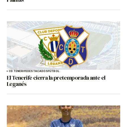
CD TENERIFE
DESTACADOS
FÚTBOL
El Tenerife cierra la pretemporada ante el
Leganés