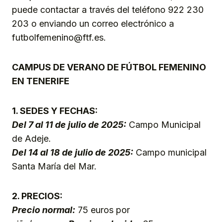
puede contactar a través del teléfono 922 230
203 o enviando un correo electrónico a
futbolfemenino@ftf.es.
CAMPUS DE VERANO DE FÚTBOL FEMENINO
EN TENERIFE
1. SEDES Y FECHAS:
Del 7 al 11 de julio de 2025:
Campo Municipal
de Adeje.
Del 14 al 18 de julio de 2025:
Campo municipal
Santa María del Mar.
2. PRECIOS:
Precio normal:
75 euros por