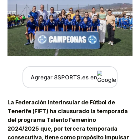
Agregar 8SPORTS.es en
La Federación Interinsular de Fútbol de
Tenerife (FIFT) ha clausurado la temporada
del programa Talento Femenino
2024/2025 que, por tercera temporada
consecutiva, tiene como propósito impulsar