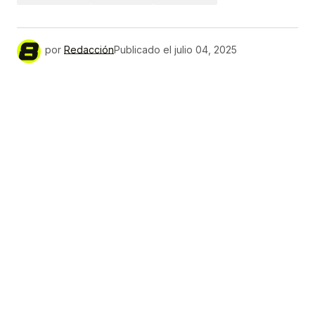
por
Redacción
Publicado el
julio 04, 2025