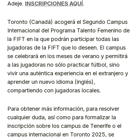
Adeje.
INSCRIPCIONES AQUÍ
.
Toronto (Canadá) acogerá el Segundo Campus
Internacional del Programa Talento Femenino de
la FIFT en la que podrán participar todas las
jugadoras de la FIFT que lo deseen. El campus
se celebrará en los meses de verano y permitirá
a las jugadoras no sólo practicar fútbol, sino
vivir una auténtica experiencia en el extranjero y
aprender un nuevo idioma (inglés),
compartiendo con jugadoras locales.
Para obtener más información, para resolver
cualquier duda, así como para formalizar la
inscripción sobre los campus de Tenerife o el
campus internacional en Toronto 2025, se