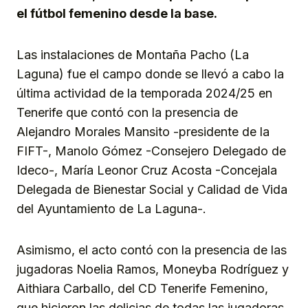
el fútbol femenino desde la base.
Las instalaciones de Montaña Pacho (La
Laguna) fue el campo donde se llevó a cabo la
última actividad de la temporada 2024/25 en
Tenerife que contó con la presencia de
Alejandro Morales Mansito -presidente de la
FIFT-, Manolo Gómez -Consejero Delegado de
Ideco-, ⁠María Leonor Cruz Acosta -Concejala
Delegada de Bienestar Social y Calidad de Vida
del Ayuntamiento de La Laguna-.
Asimismo, el acto contó con la presencia de las
jugadoras Noelia Ramos, Moneyba Rodríguez y
Aithiara Carballo, del CD Tenerife Femenino,
que hicieron las delicias de todas las jugadoras