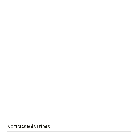
NOTICIAS MÁS LEÍDAS