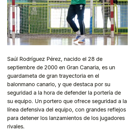
Saúl Rodríguez Pérez, nacido el 28 de
septiembre de 2000 en Gran Canaria, es un
guardameta de gran trayectoria en el
balonmano canario, y que destaca por su
seguridad a la hora de defender la portería de
su equipo. Un portero que ofrece seguridad a la
línea defensiva del equipo, con grandes reflejos
para detener los lanzamientos de los jugadores
rivales.