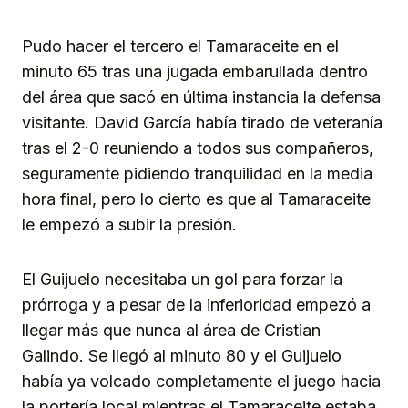
Pudo hacer el tercero el Tamaraceite en el
minuto 65 tras una jugada embarullada dentro
del área que sacó en última instancia la defensa
visitante. David García había tirado de veteranía
tras el 2-0 reuniendo a todos sus compañeros,
seguramente pidiendo tranquilidad en la media
hora final, pero lo cierto es que al Tamaraceite
le empezó a subir la presión.
El Guijuelo necesitaba un gol para forzar la
prórroga y a pesar de la inferioridad empezó a
llegar más que nunca al área de Cristian
Galindo. Se llegó al minuto 80 y el Guijuelo
había ya volcado completamente el juego hacia
la portería local mientras el Tamaraceite estaba