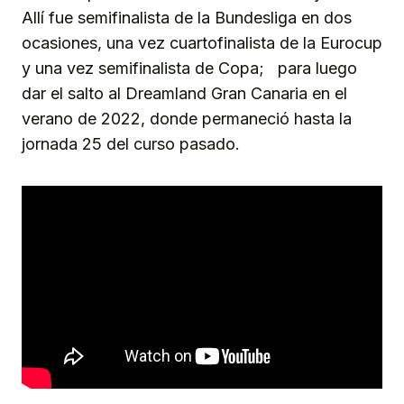
Allí fue semifinalista de la Bundesliga en dos
ocasiones, una vez cuartofinalista de la Eurocup
y una vez semifinalista de Copa; para luego
dar el salto al Dreamland Gran Canaria en el
verano de 2022, donde permaneció hasta la
jornada 25 del curso pasado.