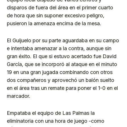
disparos de fuera del área en el primer cuarto
de hora que sin suponer excesivo peligro,
pusieron la amenaza encima de la mesa.
El Guijuelo por su parte aguardaba en su campo
e intentaba amenazar a la contra, aunque sin
gran éxito. El que si estuvo acertado fue David
García, que se incorporó al ataque en el minuto
19 en una gran jugada combinando con otros
dos compañeros y aprovechó un balón suelto
en el área tras un remate para poner el 1-0 en el
marcador.
Empataba el equipo de Las Palmas la
eliminatoria con una hora de juego -como