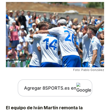
Foto: Pablo González
Agregar 8SPORTS.es en
El equipo de Iván Martín remonta la