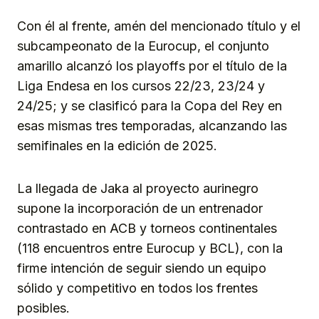
Con él al frente, amén del mencionado título y el
subcampeonato de la Eurocup, el conjunto
amarillo alcanzó los playoffs por el título de la
Liga Endesa en los cursos 22/23, 23/24 y
24/25; y se clasificó para la Copa del Rey en
esas mismas tres temporadas, alcanzando las
semifinales en la edición de 2025.
La llegada de Jaka al proyecto aurinegro
supone la incorporación de un entrenador
contrastado en ACB y torneos continentales
(118 encuentros entre Eurocup y BCL), con la
firme intención de seguir siendo un equipo
sólido y competitivo en todos los frentes
posibles.