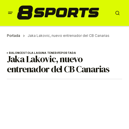
Portada
Jaka Lakovic, nuevo entrenador del CB Canarias
BALONCESTO
LA LAGUNA TENERIFE
PORTADA
Jaka Lakovic, nuevo
entrenador del CB Canarias