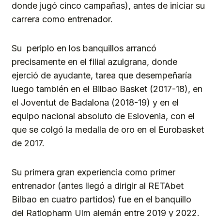
donde jugó cinco campañas), antes de iniciar su
carrera como entrenador.
Su periplo en los banquillos arrancó
precisamente en el filial azulgrana, donde
ejerció de ayudante, tarea que desempeñaría
luego también en el Bilbao Basket (2017-18), en
el Joventut de Badalona (2018-19) y en el
equipo nacional absoluto de Eslovenia, con el
que se colgó la medalla de oro en el Eurobasket
de 2017.
Su primera gran experiencia como primer
entrenador (antes llegó a dirigir al RETAbet
Bilbao en cuatro partidos) fue en el banquillo
del Ratiopharm Ulm alemán entre 2019 y 2022.