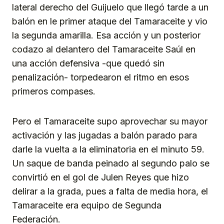
lateral derecho del Guijuelo que llegó tarde a un
balón en le primer ataque del Tamaraceite y vio
la segunda amarilla. Esa acción y un posterior
codazo al delantero del Tamaraceite Saúl en
una acción defensiva -que quedó sin
penalización- torpedearon el ritmo en esos
primeros compases.
Pero el Tamaraceite supo aprovechar su mayor
activación y las jugadas a balón parado para
darle la vuelta a la eliminatoria en el minuto 59.
Un saque de banda peinado al segundo palo se
convirtió en el gol de Julen Reyes que hizo
delirar a la grada, pues a falta de media hora, el
Tamaraceite era equipo de Segunda
Federación.