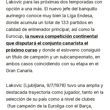
Lakovic para las próximas dos temporadas con
opción a una más. El nuevo jefe del banquillo
aurinegro conoce muy bien la Liga Endesa,
donde acumula un total de 133 partidos en
calidad de entrenador principal; así como la
Eurocup,
la nueva competición continental
que disputará el conjunto canarista el
próximo curso
y donde el esloveno consiguió
un título de campeón y un subcampeonato, en
ambos casos coincidiendo con su etapa en el
Gran Canaria.
Lakovic (Ljubljiana, 9/7/1978) tuvo una amplia y
destacada trayectoria como jugador, tanto en la
selección de su país como a nivel de clubes
(fue campeón de la Euroliga con el Barça,