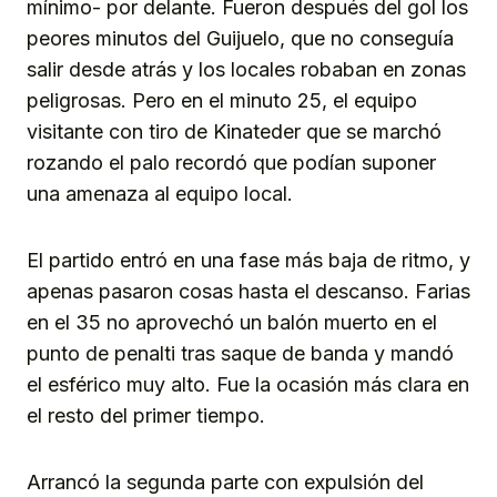
mínimo- por delante. Fueron después del gol los
peores minutos del Guijuelo, que no conseguía
salir desde atrás y los locales robaban en zonas
peligrosas. Pero en el minuto 25, el equipo
visitante con tiro de Kinateder que se marchó
rozando el palo recordó que podían suponer
una amenaza al equipo local.
El partido entró en una fase más baja de ritmo, y
apenas pasaron cosas hasta el descanso. Farias
en el 35 no aprovechó un balón muerto en el
punto de penalti tras saque de banda y mandó
el esférico muy alto. Fue la ocasión más clara en
el resto del primer tiempo.
Arrancó la segunda parte con expulsión del