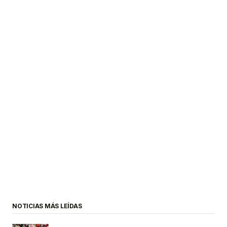
NOTICIAS MÁS LEÍDAS