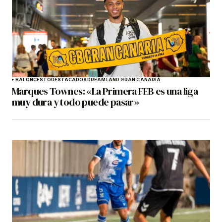
BALONCESTO
DESTACADOS
DREAMLAND GRAN CANARIA
Marques Townes: «La Primera FEB es una liga
muy dura y todo puede pasar»