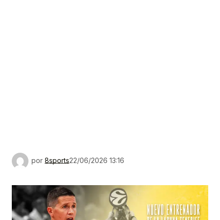
por
8sports
22/06/2026 13:16