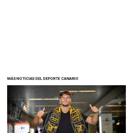
MÁS NOTICIAS DEL DEPORTE CANARIO