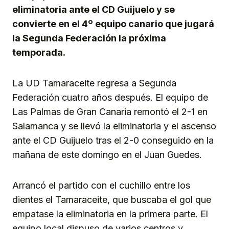
eliminatoria ante el CD Guijuelo y se
convierte en el 4º equipo canario que jugará
la Segunda Federación la próxima
temporada.
La UD Tamaraceite regresa a Segunda
Federación cuatro años después. El equipo de
Las Palmas de Gran Canaria remontó el 2-1 en
Salamanca y se llevó la eliminatoria y el ascenso
ante el CD Guijuelo tras el 2-0 conseguido en la
mañana de este domingo en el Juan Guedes.
Arrancó el partido con el cuchillo entre los
dientes el Tamaraceite, que buscaba el gol que
empatase la eliminatoria en la primera parte. El
equipo local dispuso de varios centros y