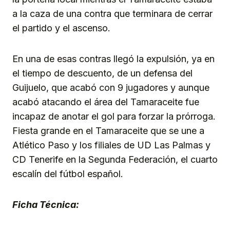
a la caza de una contra que terminara de cerrar
el partido y el ascenso.
En una de esas contras llegó la expulsión, ya en
el tiempo de descuento, de un defensa del
Guijuelo, que acabó con 9 jugadores y aunque
acabó atacando el área del Tamaraceite fue
incapaz de anotar el gol para forzar la prórroga.
Fiesta grande en el Tamaraceite que se une a
Atlético Paso y los filiales de UD Las Palmas y
CD Tenerife en la Segunda Federación, el cuarto
escalín del fútbol español.
Ficha Técnica: