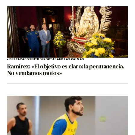
DESTACADOS
FÚTBOL
PORTADA
UD LAS PALMAS
Ramírez: «El objetivo es claro: la permanencia.
No vendamos motos»