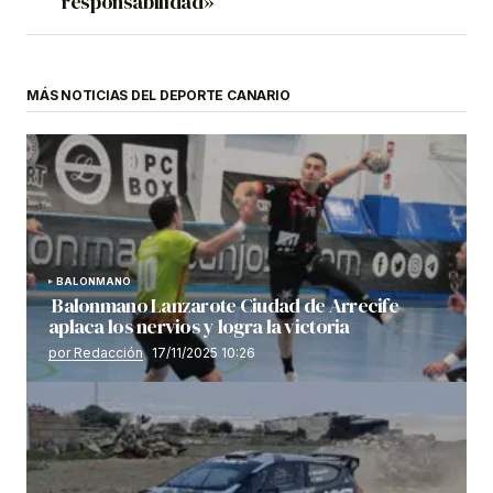
responsabilidad»
MÁS NOTICIAS DEL DEPORTE CANARIO
BALONMANO
Balonmano Lanzarote Ciudad de Arrecife
aplaca los nervios y logra la victoria
por Redacción
17/11/2025 10:26