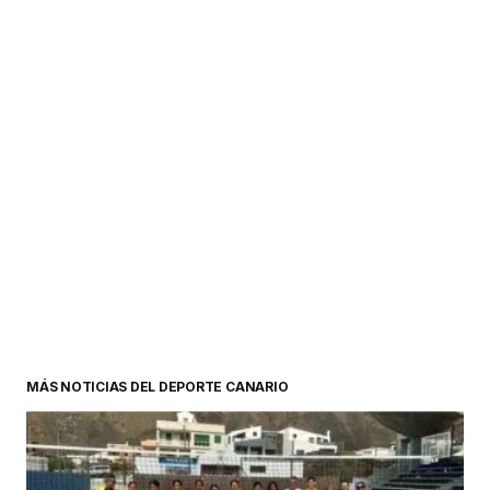
MÁS NOTICIAS DEL DEPORTE CANARIO