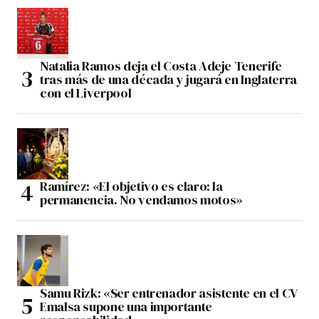
Natalia Ramos deja el Costa Adeje Tenerife
tras más de una década y jugará en Inglaterra
con el Liverpool
Ramírez: «El objetivo es claro: la
permanencia. No vendamos motos»
Samu Rizk: «Ser entrenador asistente en el CV
Emalsa supone una importante