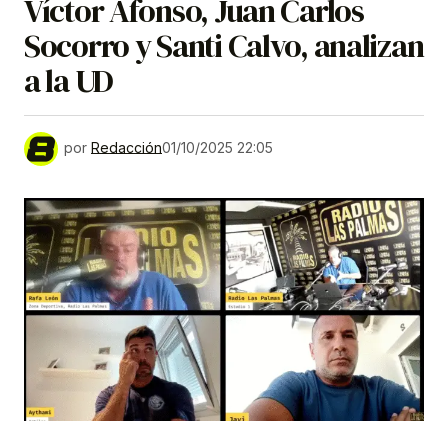
Víctor Afonso, Juan Carlos
Socorro y Santi Calvo, analizan
a la UD
por
Redacción
01/10/2025 22:05