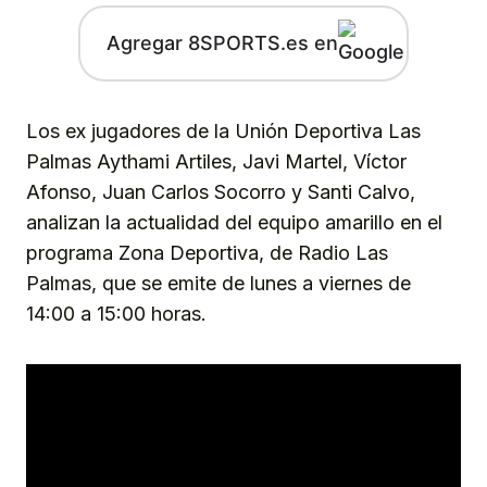
Agregar 8SPORTS.es en
Los ex jugadores de la Unión Deportiva Las
Palmas Aythami Artiles, Javi Martel, Víctor
Afonso, Juan Carlos Socorro y Santi Calvo,
analizan la actualidad del equipo amarillo en el
programa Zona Deportiva, de Radio Las
Palmas, que se emite de lunes a viernes de
14:00 a 15:00 horas.