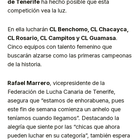
de Tenerife
ha hecho posible que esta
competición vea la luz.
En ella lucharán
CL Benchomo, CL Chacayca,
CL Rosario, CL Campitos y CL Guamasa
.
Cinco equipos con talento femenino que
buscarán alzarse como las primeras campeonas
de la historia.
Rafael Marrero
, vicepresidente de la
Federación de Lucha Canaria de Tenerife,
asegura que “estamos de enhorabuena, pues
este fin de semana comienza un anhelo que
teníamos cuando llegamos”. Destacando la
alegría que siente por las “chicas que ahora
pueden luchar en su categoría”, también espera