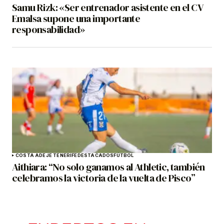
Samu Rizk: «Ser entrenador asistente en el CV
Emalsa supone una importante
responsabilidad»
COSTA ADEJE TENERIFE
DESTACADOS
FÚTBOL
Aithiara: “No solo ganamos al Athletic, también
celebramos la victoria de la vuelta de Pisco”