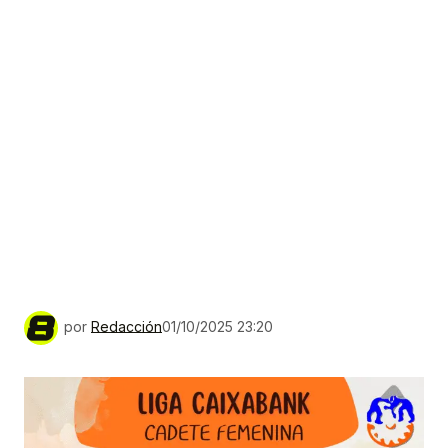
por
Redacción
01/10/2025 23:20