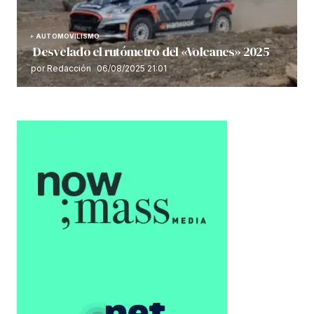
AUTOMOVILISMO
Desvelado el rutómetro del «Volcanes» 2025
por Redacción
06/08/2025 21:01