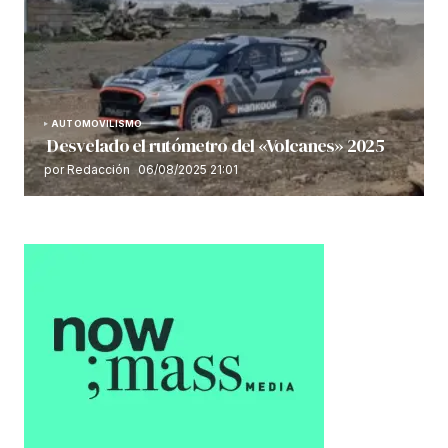
AUTOMOVILISMO
Desvelado el rutómetro del «Volcanes» 2025
por Redacción
06/08/2025 21:01