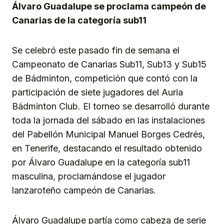
Álvaro Guadalupe se proclama campeón de
Canarias de la categoría sub11
Se celebró este pasado fin de semana el
Campeonato de Canarias Sub11, Sub13 y Sub15
de Bádminton, competición que contó con la
participación de siete jugadores del Auria
Bádminton Club. El torneo se desarrolló durante
toda la jornada del sábado en las instalaciones
del Pabellón Municipal Manuel Borges Cedrés,
en Tenerife, destacando el resultado obtenido
por Álvaro Guadalupe en la categoría sub11
masculina, proclamándose el jugador
lanzaroteño campeón de Canarias.
Álvaro Guadalupe partía como cabeza de serie