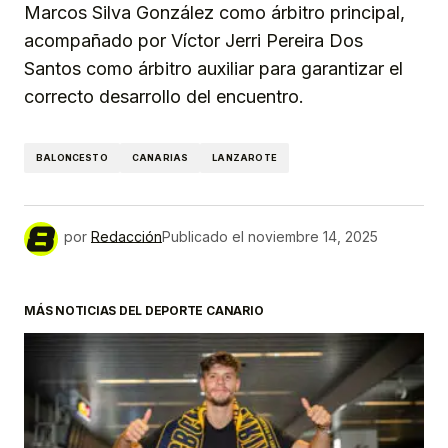
Marcos Silva González como árbitro principal,
acompañado por Víctor Jerri Pereira Dos
Santos como árbitro auxiliar para garantizar el
correcto desarrollo del encuentro.
BALONCESTO
CANARIAS
LANZAROTE
por
Redacción
Publicado el
noviembre 14, 2025
MÁS NOTICIAS DEL DEPORTE CANARIO