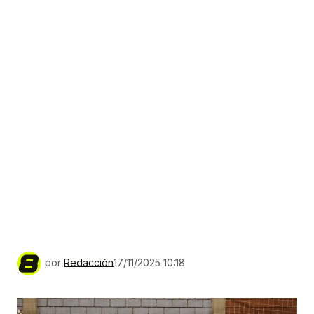
por
Redacción
17/11/2025 10:18