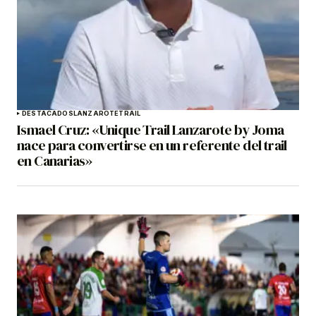
DESTACADOS
LANZAROTE
TRAIL
Ismael Cruz: «Unique Trail Lanzarote by Joma
nace para convertirse en un referente del trail
en Canarias»