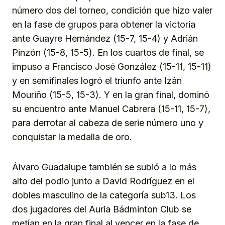
número dos del torneo, condición que hizo valer
en la fase de grupos para obtener la victoria
ante Guayre Hernández (15-7, 15-4) y Adrián
Pinzón (15-8, 15-5). En los cuartos de final, se
impuso a Francisco José González (15-11, 15-11)
y en semifinales logró el triunfo ante Izán
Mouriño (15-5, 15-3). Y en la gran final, dominó
su encuentro ante Manuel Cabrera (15-11, 15-7),
para derrotar al cabeza de serie número uno y
conquistar la medalla de oro.
Álvaro Guadalupe también se subió a lo más
alto del podio junto a David Rodríguez en el
dobles masculino de la categoría sub13. Los
dos jugadores del Auria Bádminton Club se
metían en la gran final al vencer en la fase de