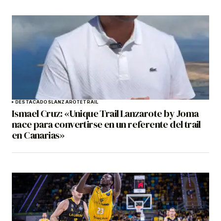
DESTACADOS
LANZAROTE
TRAIL
Ismael Cruz: «Unique Trail Lanzarote by Joma
nace para convertirse en un referente del trail
en Canarias»