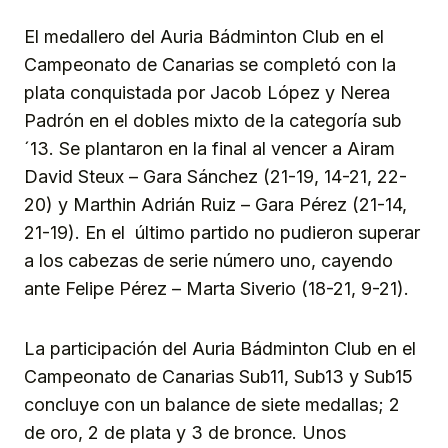
El medallero del Auria Bádminton Club en el
Campeonato de Canarias se completó con la
plata conquistada por Jacob López y Nerea
Padrón en el dobles mixto de la categoría sub
´13. Se plantaron en la final al vencer a Airam
David Steux – Gara Sánchez (21-19, 14-21, 22-
20) y Marthin Adrián Ruiz – Gara Pérez (21-14,
21-19). En el último partido no pudieron superar
a los cabezas de serie número uno, cayendo
ante Felipe Pérez – Marta Siverio (18-21, 9-21).
La participación del Auria Bádminton Club en el
Campeonato de Canarias Sub11, Sub13 y Sub15
concluye con un balance de siete medallas; 2
de oro, 2 de plata y 3 de bronce. Unos