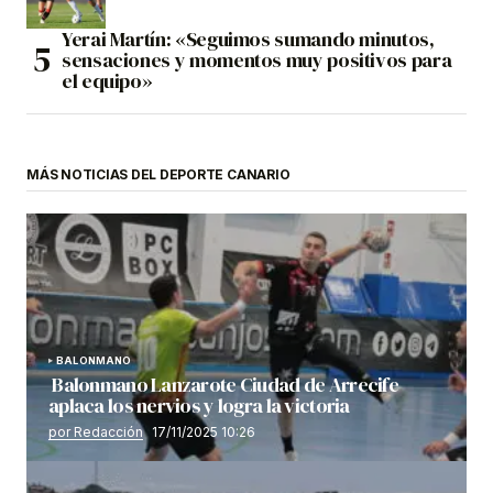
Yerai Martín: «Seguimos sumando minutos,
sensaciones y momentos muy positivos para
el equipo»
MÁS NOTICIAS DEL DEPORTE CANARIO
BALONMANO
Balonmano Lanzarote Ciudad de Arrecife
aplaca los nervios y logra la victoria
por Redacción
17/11/2025 10:26