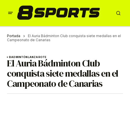
Portada
El Auria Bádminton Club conquista siete medallas en el
Campeonato de Canarias
BADMINTÓN
LANZAROTE
El Auria Bádminton Club
conquista siete medallas en el
Campeonato de Canarias