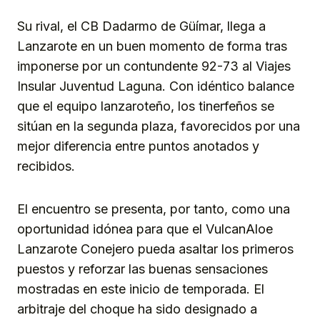
Su rival, el CB Dadarmo de Güímar, llega a
Lanzarote en un buen momento de forma tras
imponerse por un contundente 92-73 al Viajes
Insular Juventud Laguna. Con idéntico balance
que el equipo lanzaroteño, los tinerfeños se
sitúan en la segunda plaza, favorecidos por una
mejor diferencia entre puntos anotados y
recibidos.
El encuentro se presenta, por tanto, como una
oportunidad idónea para que el VulcanAloe
Lanzarote Conejero pueda asaltar los primeros
puestos y reforzar las buenas sensaciones
mostradas en este inicio de temporada. El
arbitraje del choque ha sido designado a