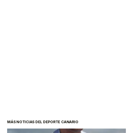
MÁS NOTICIAS DEL DEPORTE CANARIO