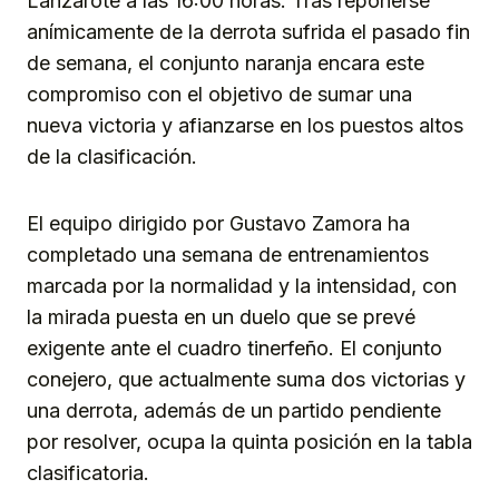
Lanzarote a las 16:00 horas. Tras reponerse
anímicamente de la derrota sufrida el pasado fin
de semana, el conjunto naranja encara este
compromiso con el objetivo de sumar una
nueva victoria y afianzarse en los puestos altos
de la clasificación.
El equipo dirigido por Gustavo Zamora ha
completado una semana de entrenamientos
marcada por la normalidad y la intensidad, con
la mirada puesta en un duelo que se prevé
exigente ante el cuadro tinerfeño. El conjunto
conejero, que actualmente suma dos victorias y
una derrota, además de un partido pendiente
por resolver, ocupa la quinta posición en la tabla
clasificatoria.