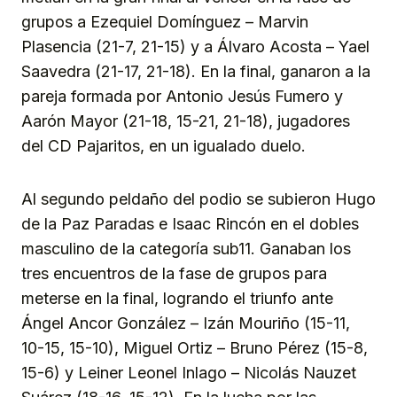
grupos a Ezequiel Domínguez – Marvin
Plasencia (21-7, 21-15) y a Álvaro Acosta – Yael
Saavedra (21-17, 21-18). En la final, ganaron a la
pareja formada por Antonio Jesús Fumero y
Aarón Mayor (21-18, 15-21, 21-18), jugadores
del CD Pajaritos, en un igualado duelo.
Al segundo peldaño del podio se subieron Hugo
de la Paz Paradas e Isaac Rincón en el dobles
masculino de la categoría sub11. Ganaban los
tres encuentros de la fase de grupos para
meterse en la final, logrando el triunfo ante
Ángel Ancor González – Izán Mouriño (15-11,
10-15, 15-10), Miguel Ortiz – Bruno Pérez (15-8,
15-6) y Leiner Leonel Inlago – Nicolás Nauzet