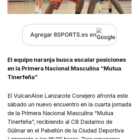
Agregar 8SPORTS.es en
El equipo naranja busca escalar posiciones
en la Primera Nacional Masculina “Mutua
Tinerfeña”
El VulcanAloe Lanzarote Conejero afronta este
sábado un nuevo encuentro en la cuarta jornada
de la Primera Nacional Masculina “Mutua
Tinerfeña”, recibiendo al CB Dadarmo de
Güímar en el Pabellón de la Ciudad Deportiva