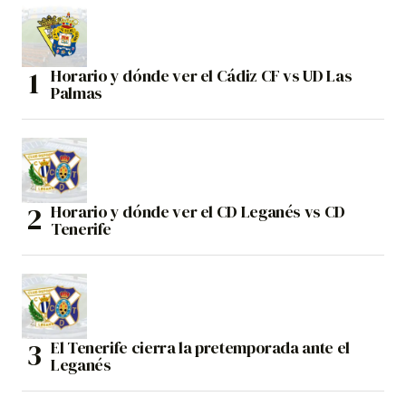
Horario y dónde ver el Cádiz CF vs UD Las
Palmas
Horario y dónde ver el CD Leganés vs CD
Tenerife
El Tenerife cierra la pretemporada ante el
Leganés