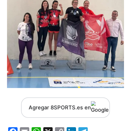
Agregar 8SPORTS.es en