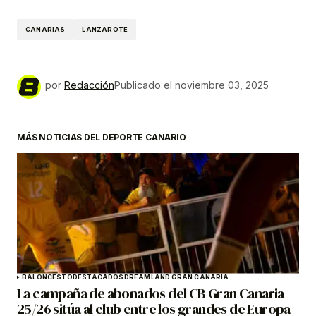
CANARIAS
LANZAROTE
por
Redacción
Publicado el
noviembre 03, 2025
MÁS NOTICIAS DEL DEPORTE CANARIO
BALONCESTO
DESTACADOS
DREAMLAND GRAN CANARIA
La campaña de abonados del CB Gran Canaria
25/26 sitúa al club entre los grandes de Europa