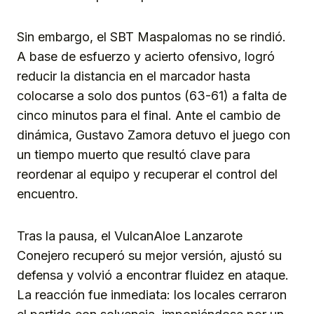
Sin embargo, el SBT Maspalomas no se rindió.
A base de esfuerzo y acierto ofensivo, logró
reducir la distancia en el marcador hasta
colocarse a solo dos puntos (63-61) a falta de
cinco minutos para el final. Ante el cambio de
dinámica, Gustavo Zamora detuvo el juego con
un tiempo muerto que resultó clave para
reordenar al equipo y recuperar el control del
encuentro.
Tras la pausa, el VulcanAloe Lanzarote
Conejero recuperó su mejor versión, ajustó su
defensa y volvió a encontrar fluidez en ataque.
La reacción fue inmediata: los locales cerraron