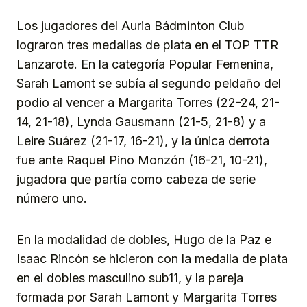
Los jugadores del Auria Bádminton Club
lograron tres medallas de plata en el TOP TTR
Lanzarote. En la categoría Popular Femenina,
Sarah Lamont se subía al segundo peldaño del
podio al vencer a Margarita Torres (22-24, 21-
14, 21-18), Lynda Gausmann (21-5, 21-8) y a
Leire Suárez (21-17, 16-21), y la única derrota
fue ante Raquel Pino Monzón (16-21, 10-21),
jugadora que partía como cabeza de serie
número uno.
En la modalidad de dobles, Hugo de la Paz e
Isaac Rincón se hicieron con la medalla de plata
en el dobles masculino sub11, y la pareja
formada por Sarah Lamont y Margarita Torres