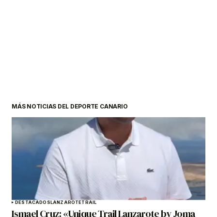
MÁS NOTICIAS DEL DEPORTE CANARIO
DESTACADOS
LANZAROTE
TRAIL
Ismael Cruz: «Unique Trail Lanzarote by Joma