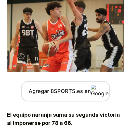
Agregar 8SPORTS.es en
El equipo naranja suma su segunda victoria
al imponerse por 78 a 66
.