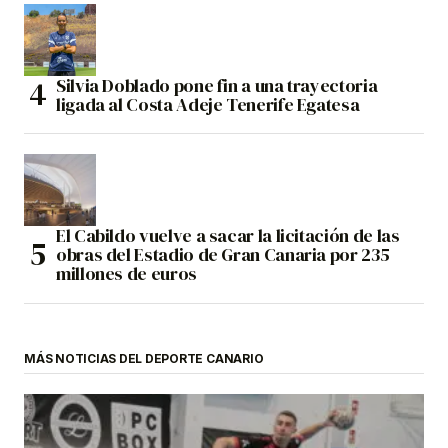
Silvia Doblado pone fin a una trayectoria
ligada al Costa Adeje Tenerife Egatesa
El Cabildo vuelve a sacar la licitación de las
obras del Estadio de Gran Canaria por 235
millones de euros
MÁS NOTICIAS DEL DEPORTE CANARIO