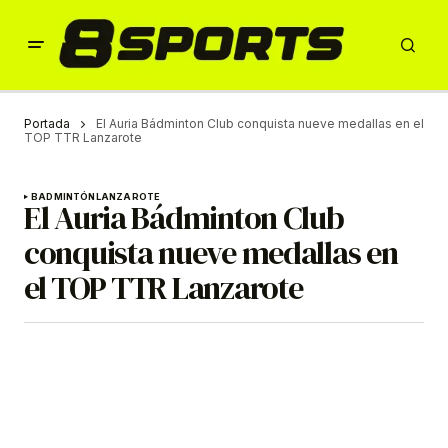
Portada
El Auria Bádminton Club conquista nueve medallas en el
TOP TTR Lanzarote
BADMINTÓN
LANZAROTE
El Auria Bádminton Club
conquista nueve medallas en
el TOP TTR Lanzarote