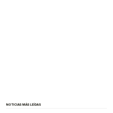
NOTICIAS MÁS LEÍDAS