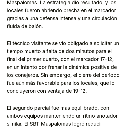
Maspalomas. La estrategia dio resultado, y los
locales fueron abriendo brecha en el marcador
gracias a una defensa intensa y una circulación
fluida de balón.
El técnico visitante se vio obligado a solicitar un
tiempo muerto a falta de dos minutos para el
final del primer cuarto, con el marcador 17-12,
en un intento por frenar la dinámica positiva de
los conejeros. Sin embargo, el cierre del periodo
fue aún más favorable para los locales, que lo
concluyeron con ventaja de 19-12.
El segundo parcial fue más equilibrado, con
ambos equipos manteniendo un ritmo anotador
similar. El SBT Maspalomas logró reducir