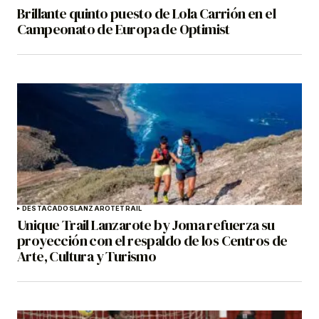
Brillante quinto puesto de Lola Carrión en el
Campeonato de Europa de Optimist
DESTACADOS
LANZAROTE
TRAIL
Unique Trail Lanzarote by Joma refuerza su
proyección con el respaldo de los Centros de
Arte, Cultura y Turismo