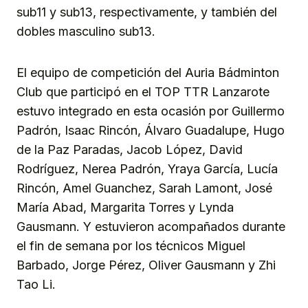
sub11 y sub13, respectivamente, y también del
dobles masculino sub13.
El equipo de competición del Auria Bádminton
Club que participó en el TOP TTR Lanzarote
estuvo integrado en esta ocasión por Guillermo
Padrón, Isaac Rincón, Álvaro Guadalupe, Hugo
de la Paz Paradas, Jacob López, David
Rodríguez, Nerea Padrón, Yraya García, Lucía
Rincón, Amel Guanchez, Sarah Lamont, José
María Abad, Margarita Torres y Lynda
Gausmann. Y estuvieron acompañados durante
el fin de semana por los técnicos Miguel
Barbado, Jorge Pérez, Oliver Gausmann y Zhi
Tao Li.