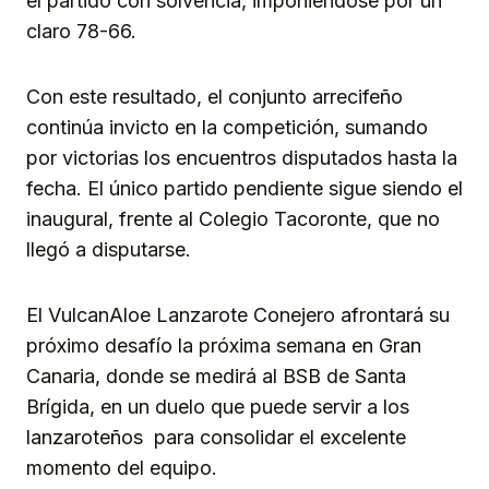
el partido con solvencia, imponiéndose por un
claro 78-66.
Con este resultado, el conjunto arrecifeño
continúa invicto en la competición, sumando
por victorias los encuentros disputados hasta la
fecha. El único partido pendiente sigue siendo el
inaugural, frente al Colegio Tacoronte, que no
llegó a disputarse.
El VulcanAloe Lanzarote Conejero afrontará su
próximo desafío la próxima semana en Gran
Canaria, donde se medirá al BSB de Santa
Brígida, en un duelo que puede servir a los
lanzaroteños para consolidar el excelente
momento del equipo.