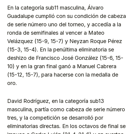
En la categoría sub11 masculina, Álvaro
Guadalupe cumplió con su condición de cabeza
de serie número uno del torneo, y accedía a la
ronda de semifinales al vencer a Mateo
Velázquez (15-9, 15-7) y Neyzan Roque Pérez
(15-3, 15-4). En la penúltima eliminatoria se
deshizo de Francisco José González (15-6, 15-
10) y en la gran final ganó a Manuel Cabrera
(15-12, 15-7), para hacerse con la medalla de
oro.
David Rodríguez, en la categoría sub13
masculina, partía como cabeza de serie número
tres, y la competición se desarrolló por
eliminatorias directas. En los octavos de final se