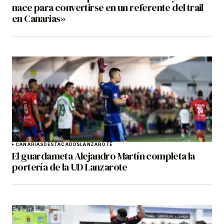
nace para convertirse en un referente del trail
en Canarias»
CANARIAS
DESTACADOS
LANZAROTE
El guardameta Alejandro Martín completa la
portería de la UD Lanzarote