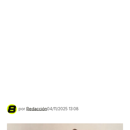
por
Redacción
04/11/2025 13:08