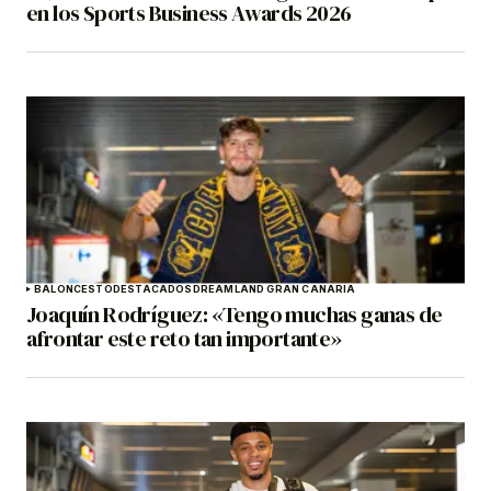
en los Sports Business Awards 2026
BALONCESTO
DESTACADOS
DREAMLAND GRAN CANARIA
Joaquín Rodríguez: «Tengo muchas ganas de
afrontar este reto tan importante»