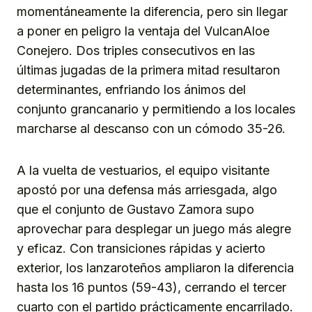
momentáneamente la diferencia, pero sin llegar
a poner en peligro la ventaja del VulcanAloe
Conejero. Dos triples consecutivos en las
últimas jugadas de la primera mitad resultaron
determinantes, enfriando los ánimos del
conjunto grancanario y permitiendo a los locales
marcharse al descanso con un cómodo 35-26.
A la vuelta de vestuarios, el equipo visitante
apostó por una defensa más arriesgada, algo
que el conjunto de Gustavo Zamora supo
aprovechar para desplegar un juego más alegre
y eficaz. Con transiciones rápidas y acierto
exterior, los lanzaroteños ampliaron la diferencia
hasta los 16 puntos (59-43), cerrando el tercer
cuarto con el partido prácticamente encarrilado.