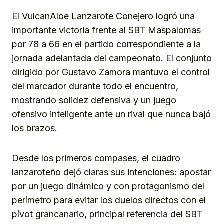
El VulcanAloe Lanzarote Conejero logró una
importante victoria frente al SBT Maspalomas
por 78 a 66 en el partido correspondiente a la
jornada adelantada del campeonato. El conjunto
dirigido por Gustavo Zamora mantuvo el control
del marcador durante todo el encuentro,
mostrando solidez defensiva y un juego
ofensivo inteligente ante un rival que nunca bajó
los brazos.
Desde los primeros compases, el cuadro
lanzaroteño dejó claras sus intenciones: apostar
por un juego dinámico y con protagonismo del
perímetro para evitar los duelos directos con el
pívot grancanario, principal referencia del SBT