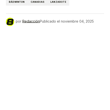
BÁDMINTON
CANARIAS
LANZAROTE
por
Redacción
Publicado el
noviembre 04, 2025