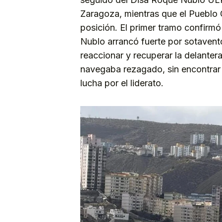
Zaragoza, mientras que el Pueblo G
posición. El primer tramo confirmó 
Nublo arrancó fuerte por sotavent
reaccionar y recuperar la delanter
navegaba rezagado, sin encontrar 
lucha por el liderato.