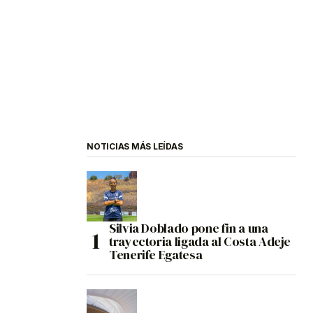
NOTICIAS MÁS LEÍDAS
Silvia Doblado pone fin a una
trayectoria ligada al Costa Adeje
Tenerife Egatesa