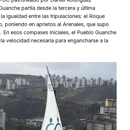
uanche partía desde la tercera y última
la igualdad entre las tripulaciones: el Roque
o, poniendo en aprietos al Arenales, que supo
a. En esos compases iniciales, el Pueblo Guanche
la velocidad necesaria para engancharse a la