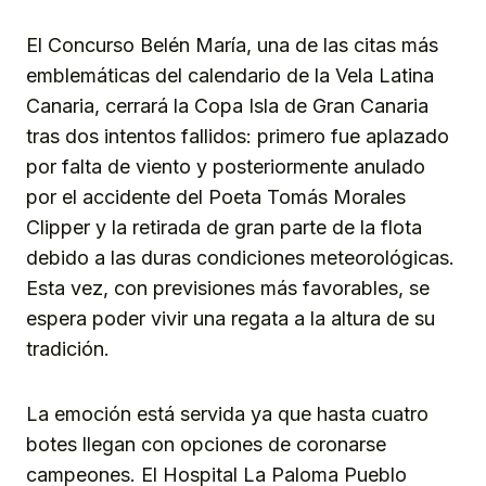
El Concurso Belén María, una de las citas más
emblemáticas del calendario de la Vela Latina
Canaria, cerrará la Copa Isla de Gran Canaria
tras dos intentos fallidos: primero fue aplazado
por falta de viento y posteriormente anulado
por el accidente del Poeta Tomás Morales
Clipper y la retirada de gran parte de la flota
debido a las duras condiciones meteorológicas.
Esta vez, con previsiones más favorables, se
espera poder vivir una regata a la altura de su
tradición.
La emoción está servida ya que hasta cuatro
botes llegan con opciones de coronarse
campeones. El Hospital La Paloma Pueblo