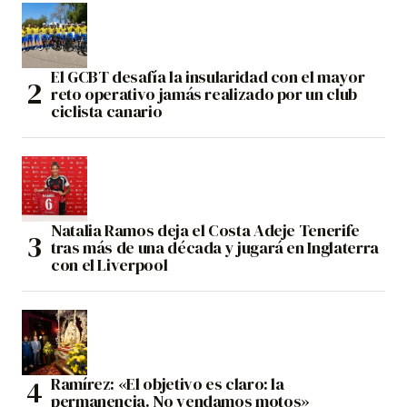
El GCBT desafía la insularidad con el mayor
reto operativo jamás realizado por un club
ciclista canario
Natalia Ramos deja el Costa Adeje Tenerife
tras más de una década y jugará en Inglaterra
con el Liverpool
Ramírez: «El objetivo es claro: la
permanencia. No vendamos motos»