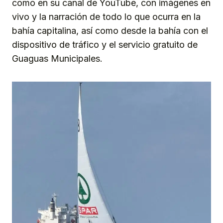
como en su canal de YouTube, con imágenes en
vivo y la narración de todo lo que ocurra en la
bahía capitalina, así como desde la bahía con el
dispositivo de tráfico y el servicio gratuito de
Guaguas Municipales.