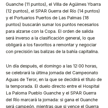
Guanche (11 puntos), el Villa de Agüimes Ybarra
(12 puntos), el SPAR Guerra del Río (14 puntos)
y el Portuarios Puertos de Las Palmas (18
puntos) buscarán sumar los puntos necesarios
para alzarse con la Copa. El orden de salida
será inverso a la clasificación general, lo que
obligará a los favoritos a remontar y negociar
con precisión las balizas de la bahía capitalina.
Un día después, el domingo a las 12:00 horas,
se celebrará la última jornada del Campeonato
Aguas de Teror, en la que se decidirá el título de
la temporada. El duelo directo entre el Hospital
La Paloma Pueblo Guanche y el SPAR Guerra
del Río marcará la jornada: si gana el Guanche
será campeón, mientras que si vence el Guerra