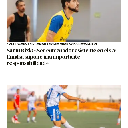
DESTACADOS
HIDRAMAR EMALSA GRAN CANARIA
VOLEIBOL
Samu Rizk: «Ser entrenador asistente en el CV
Emalsa supone una importante
responsabilidad»