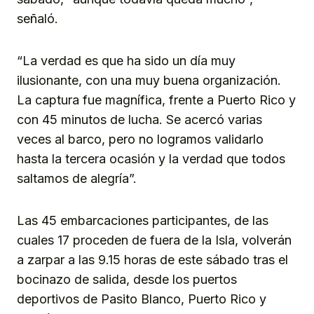
señaló.
“La verdad es que ha sido un día muy
ilusionante, con una muy buena organización.
La captura fue magnífica, frente a Puerto Rico y
con 45 minutos de lucha. Se acercó varias
veces al barco, pero no logramos validarlo
hasta la tercera ocasión y la verdad que todos
saltamos de alegría”.
Las 45 embarcaciones participantes, de las
cuales 17 proceden de fuera de la Isla, volverán
a zarpar a las 9.15 horas de este sábado tras el
bocinazo de salida, desde los puertos
deportivos de Pasito Blanco, Puerto Rico y