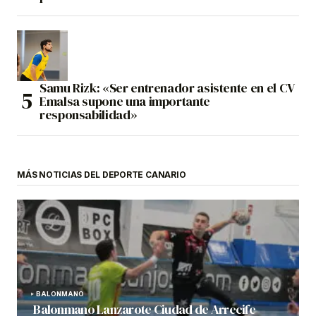
Samu Rizk: «Ser entrenador asistente en el CV
Emalsa supone una importante
responsabilidad»
MÁS NOTICIAS DEL DEPORTE CANARIO
BALONMANO
Balonmano Lanzarote Ciudad de Arrecife