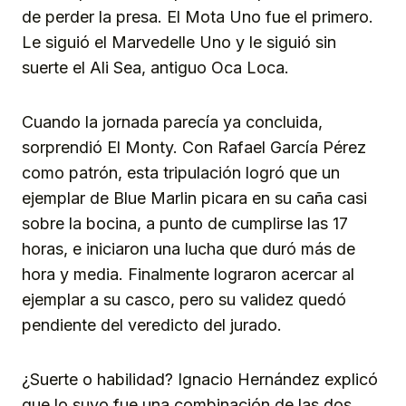
de perder la presa. El Mota Uno fue el primero.
Le siguió el Marvedelle Uno y le siguió sin
suerte el Ali Sea, antiguo Oca Loca.
Cuando la jornada parecía ya concluida,
sorprendió El Monty. Con Rafael García Pérez
como patrón, esta tripulación logró que un
ejemplar de Blue Marlin picara en su caña casi
sobre la bocina, a punto de cumplirse las 17
horas, e iniciaron una lucha que duró más de
hora y media. Finalmente lograron acercar al
ejemplar a su casco, pero su validez quedó
pendiente del veredicto del jurado.
¿Suerte o habilidad? Ignacio Hernández explicó
que lo suyo fue una combinación de las dos.