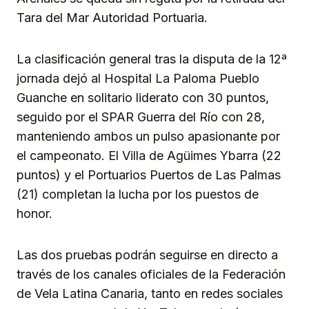
Tara del Mar Autoridad Portuaria.
La clasificación general tras la disputa de la 12ª
jornada dejó al Hospital La Paloma Pueblo
Guanche en solitario liderato con 30 puntos,
seguido por el SPAR Guerra del Río con 28,
manteniendo ambos un pulso apasionante por
el campeonato. El Villa de Agüimes Ybarra (22
puntos) y el Portuarios Puertos de Las Palmas
(21) completan la lucha por los puestos de
honor.
Las dos pruebas podrán seguirse en directo a
través de los canales oficiales de la Federación
de Vela Latina Canaria, tanto en redes sociales