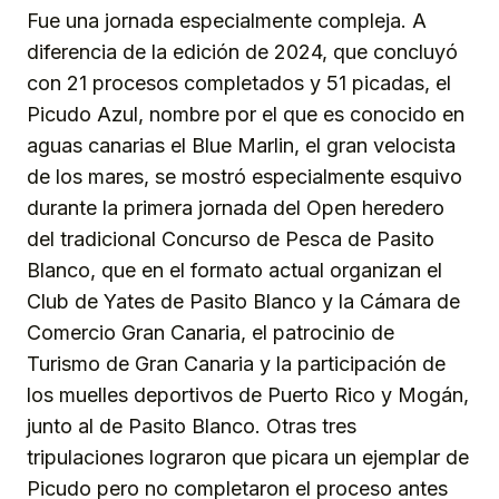
Fue una jornada especialmente compleja. A
diferencia de la edición de 2024, que concluyó
con 21 procesos completados y 51 picadas, el
Picudo Azul, nombre por el que es conocido en
aguas canarias el Blue Marlin, el gran velocista
de los mares, se mostró especialmente esquivo
durante la primera jornada del Open heredero
del tradicional Concurso de Pesca de Pasito
Blanco, que en el formato actual organizan el
Club de Yates de Pasito Blanco y la Cámara de
Comercio Gran Canaria, el patrocinio de
Turismo de Gran Canaria y la participación de
los muelles deportivos de Puerto Rico y Mogán,
junto al de Pasito Blanco. Otras tres
tripulaciones lograron que picara un ejemplar de
Picudo pero no completaron el proceso antes