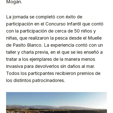
Mogán.
La jornada se completó con éxito de
participación en el Concurso Infantil que contó
con la participación de cerca de 50 niños y
niñas, que realizaron la pesca desde el Muelle
de Pasito Blanco. La experiencia contó con un
taller y charla previa, en el que se les enseñó a
tratar a los ejemplares de la manera menos
invasiva para devolverlos sin daños al mar.
Todos los particpantes recibieron premios de
los distintos patrocinadores.