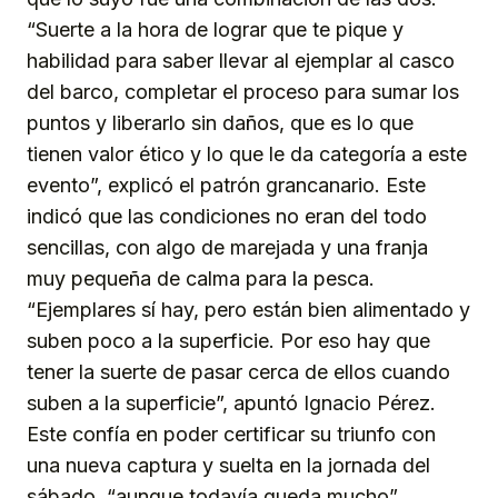
“Suerte a la hora de lograr que te pique y
habilidad para saber llevar al ejemplar al casco
del barco, completar el proceso para sumar los
puntos y liberarlo sin daños, que es lo que
tienen valor ético y lo que le da categoría a este
evento”, explicó el patrón grancanario. Este
indicó que las condiciones no eran del todo
sencillas, con algo de marejada y una franja
muy pequeña de calma para la pesca.
“Ejemplares sí hay, pero están bien alimentado y
suben poco a la superficie. Por eso hay que
tener la suerte de pasar cerca de ellos cuando
suben a la superficie”, apuntó Ignacio Pérez.
Este confía en poder certificar su triunfo con
una nueva captura y suelta en la jornada del
sábado, “aunque todavía queda mucho”,