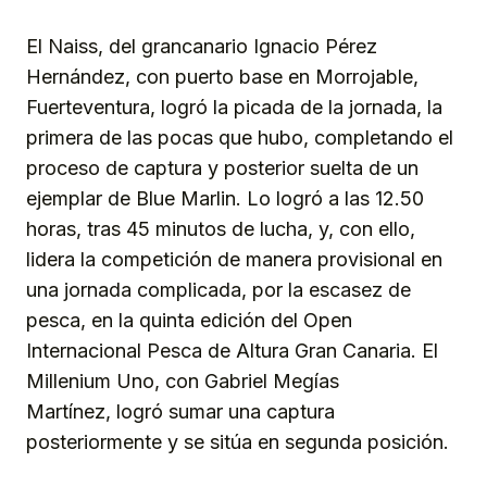
El Naiss, del grancanario Ignacio Pérez
Hernández, con puerto base en Morrojable,
Fuerteventura, logró la picada de la jornada, la
primera de las pocas que hubo, completando el
proceso de captura y posterior suelta de un
ejemplar de Blue Marlin. Lo logró a las 12.50
horas, tras 45 minutos de lucha, y, con ello,
lidera la competición de manera provisional en
una jornada complicada, por la escasez de
pesca, en la quinta edición del Open
Internacional Pesca de Altura Gran Canaria. El
Millenium Uno, con Gabriel Megías
Martínez,
logró sumar una captura
posteriormente y se sitúa en segunda posición.