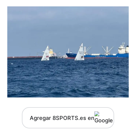
Agregar 8SPORTS.es en