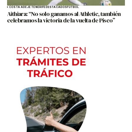
COSTA ADEJE TENERIFE
DESTACADOS
FÚTBOL
Aithiara: “No solo ganamos al Athletic, también
celebramos la victoria de la vuelta de Pisco”