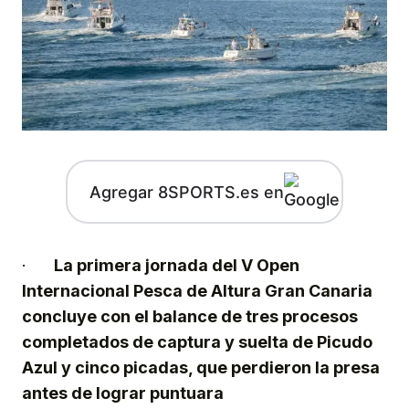
Agregar 8SPORTS.es en
·
La
primera jornada del V Open
Internacional Pesca de Altura Gran Canaria
concluye con el balance de tres procesos
completados de captura y suelta de Picudo
Azul y cinco picadas, que perdieron la presa
antes de lograr puntuar
a