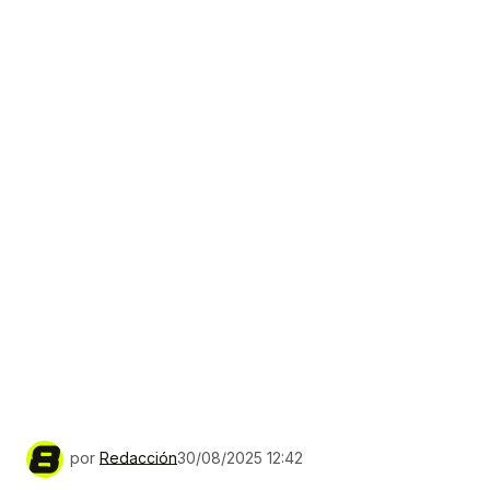
por
Redacción
30/08/2025 12:42