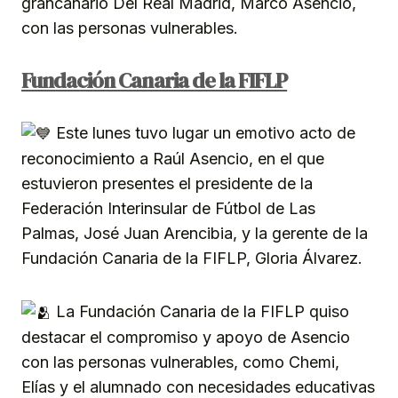
grancanario Del Real Madrid, Marco Asencio,
con las personas vulnerables.
Fundación Canaria de la FIFLP
Este lunes tuvo lugar un emotivo acto de
reconocimiento a Raúl Asencio, en el que
estuvieron presentes el presidente de la
Federación Interinsular de Fútbol de Las
Palmas, José Juan Arencibia, y la gerente de la
Fundación Canaria de la FIFLP, Gloria Álvarez.
La Fundación Canaria de la FIFLP quiso
destacar el compromiso y apoyo de Asencio
con las personas vulnerables, como Chemi,
Elías y el alumnado con necesidades educativas