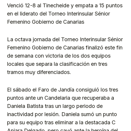
Venció 12-8 al Tinecheide y empata a 15 puntos
en el liderato del Torneo Interinsular Sénior
Femenino Gobierno de Canarias
La octava jornada del Torneo Interinsular Sénior
Femenino Gobierno de Canarias finalizó este fin
de semana con victoria de los dos equipos
locales que separa la clasificación en tres
tramos muy diferenciados.
El sábado el Faro de Jandía consiguió los tres
puntos ante un Candelaria que recuperaba a
Daniela Batista tras un largo periodo de
inactividad por lesión. Daniela sumó un punto
para su equipo tras eliminar a la destacada C
Anjara Delgado, pero cayó ante la heroína del