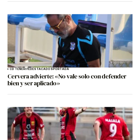
CD TENERIFE
DESTACADOS
PORTADA
Cervera advierte: «No vale solo con defender
bien y ser aplicado»