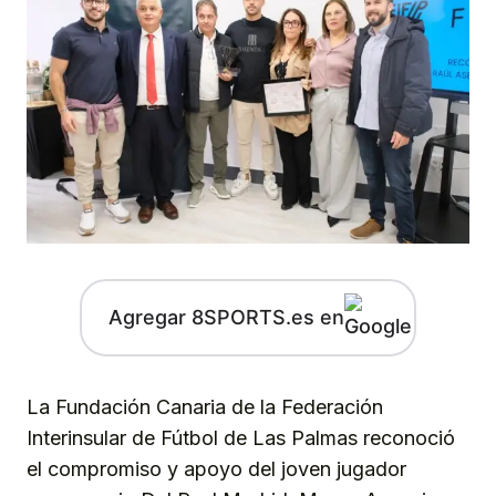
Agregar 8SPORTS.es en
La Fundación Canaria de la Federación
Interinsular de Fútbol de Las Palmas reconoció
el compromiso y apoyo del joven jugador