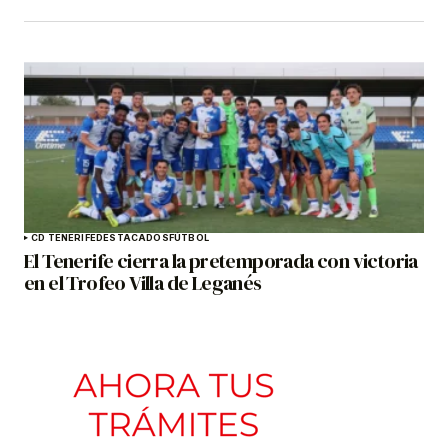
CD TENERIFE
DESTACADOS
FÚTBOL
El Tenerife cierra la pretemporada con victoria
en el Trofeo Villa de Leganés