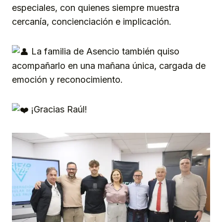
especiales, con quienes siempre muestra
cercanía, concienciación e implicación.
La familia de Asencio también quiso
acompañarlo en una mañana única, cargada de
emoción y reconocimiento.
¡Gracias Raúl!