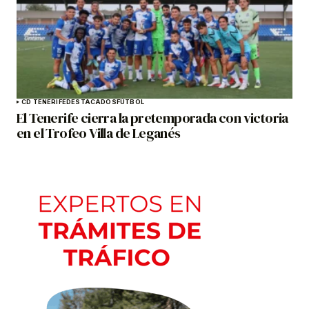
CD TENERIFE
DESTACADOS
FÚTBOL
El Tenerife cierra la pretemporada con victoria
en el Trofeo Villa de Leganés