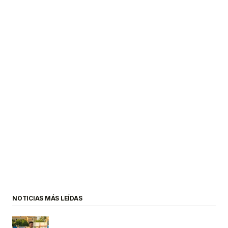
NOTICIAS MÁS LEÍDAS