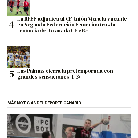
La RFEF adjudica al CF Unión Viera la vacante
en Segunda Federación Femenina tras la
renuncia del Granada CF «B»
Las Palmas cierra la pretemporada con
grandes sensaciones (1-3)
MÁS NOTICIAS DEL DEPORTE CANARIO