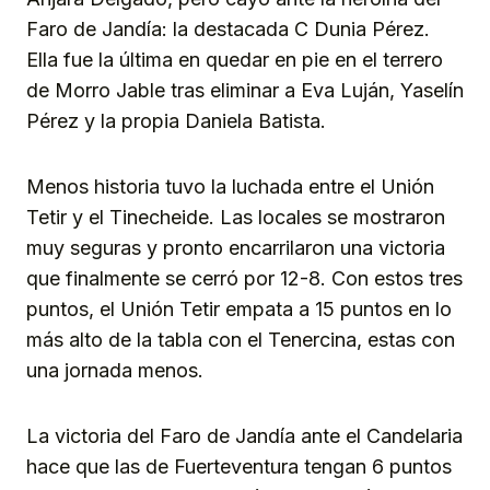
Faro de Jandía: la destacada C Dunia Pérez.
Ella fue la última en quedar en pie en el terrero
de Morro Jable tras eliminar a Eva Luján, Yaselín
Pérez y la propia Daniela Batista.
Menos historia tuvo la luchada entre el Unión
Tetir y el Tinecheide. Las locales se mostraron
muy seguras y pronto encarrilaron una victoria
que finalmente se cerró por 12-8. Con estos tres
puntos, el Unión Tetir empata a 15 puntos en lo
más alto de la tabla con el Tenercina, estas con
una jornada menos.
La victoria del Faro de Jandía ante el Candelaria
hace que las de Fuerteventura tengan 6 puntos