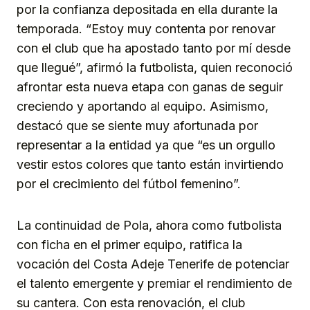
por la confianza depositada en ella durante la
temporada. “Estoy muy contenta por renovar
con el club que ha apostado tanto por mí desde
que llegué”, afirmó la futbolista, quien reconoció
afrontar esta nueva etapa con ganas de seguir
creciendo y aportando al equipo. Asimismo,
destacó que se siente muy afortunada por
representar a la entidad ya que “es un orgullo
vestir estos colores que tanto están invirtiendo
por el crecimiento del fútbol femenino”.
La continuidad de Pola, ahora como futbolista
con ficha en el primer equipo, ratifica la
vocación del Costa Adeje Tenerife de potenciar
el talento emergente y premiar el rendimiento de
su cantera. Con esta renovación, el club