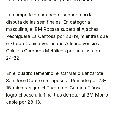
La competición arrancó el sábado con la
disputa de las semifinales. En categoría
masculina, el BM Rocasa superó al Ajaches
Pechiguera La Cantosa por 23-19, mientras que
el Grupo Capisa Vecindario Atlético venció al
Chinijos Carburos Metálicos por un ajustado
24-22.
En el cuadro femenino, el Ca’Mario Lanzarote
San José Obrero se impuso al Romade por 23-
16, mientras que el Puerto del Carmen Tiñosa
logró el pase a la final tras derrotar al BM Morro
Jable por 28-13.