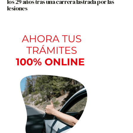
los 29 años tras una carrera lastrada por las
lesiones