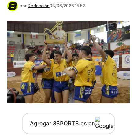
por
Redacción
08/06/2026 15:52
Agregar 8SPORTS.es en