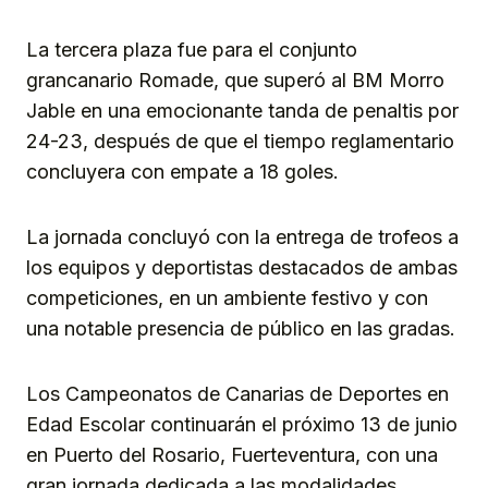
La tercera plaza fue para el conjunto
grancanario Romade, que superó al BM Morro
Jable en una emocionante tanda de penaltis por
24-23, después de que el tiempo reglamentario
concluyera con empate a 18 goles.
La jornada concluyó con la entrega de trofeos a
los equipos y deportistas destacados de ambas
competiciones, en un ambiente festivo y con
una notable presencia de público en las gradas.
Los Campeonatos de Canarias de Deportes en
Edad Escolar continuarán el próximo 13 de junio
en Puerto del Rosario, Fuerteventura, con una
gran jornada dedicada a las modalidades