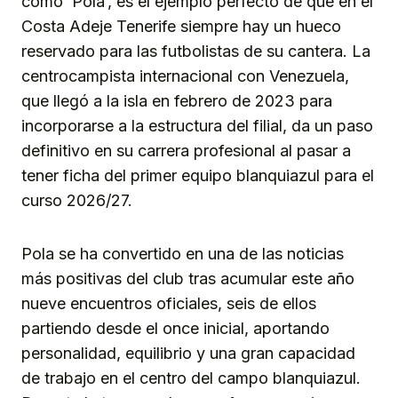
como ‘Pola’, es el ejemplo perfecto de que en el
Costa Adeje Tenerife siempre hay un hueco
reservado para las futbolistas de su cantera. La
centrocampista internacional con Venezuela,
que llegó a la isla en febrero de 2023 para
incorporarse a la estructura del filial, da un paso
definitivo en su carrera profesional al pasar a
tener ficha del primer equipo blanquiazul para el
curso 2026/27.
Pola se ha convertido en una de las noticias
más positivas del club tras acumular este año
nueve encuentros oficiales, seis de ellos
partiendo desde el once inicial, aportando
personalidad, equilibrio y una gran capacidad
de trabajo en el centro del campo blanquiazul.