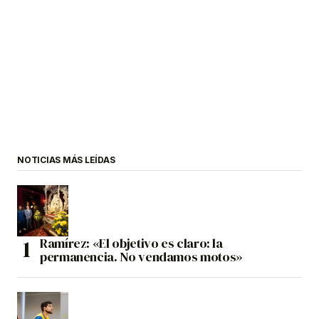
NOTICIAS MÁS LEÍDAS
Ramírez: «El objetivo es claro: la
permanencia. No vendamos motos»