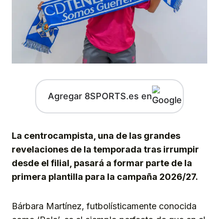
Agregar 8SPORTS.es en
La centrocampista, una de las grandes
revelaciones de la temporada tras irrumpir
desde el filial, pasará a formar parte de la
primera plantilla para la campaña 2026/27.
Bárbara Martínez, futbolísticamente conocida