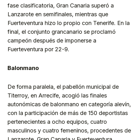
fase clasificatoria, Gran Canaria superó a
Lanzarote en semifinales, mientras que
Fuerteventura hizo lo propio con Tenerife. En la
final, el conjunto grancanario se proclamó
campeón después de imponerse a
Fuerteventura por 22-9.
Balonmano
De forma paralela, el pabellón municipal de
Titerroy, en Arrecife, acogió las finales
autonómicas de balonmano en categoría alevín,
con la participación de más de 150 deportistas
pertenecientes a ocho equipos, cuatro
masculinos y cuatro femeninos, procedentes de
Lanzarote, Gran Canaria y Fuerteventura.