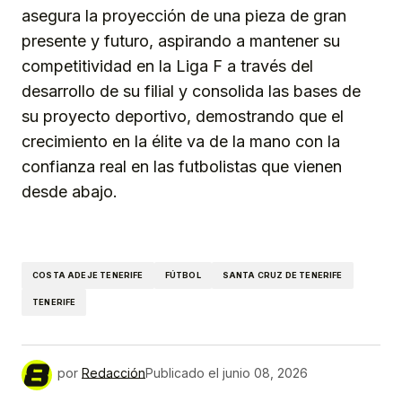
asegura la proyección de una pieza de gran
presente y futuro, aspirando a mantener su
competitividad en la Liga F a través del
desarrollo de su filial y consolida las bases de
su proyecto deportivo, demostrando que el
crecimiento en la élite va de la mano con la
confianza real en las futbolistas que vienen
desde abajo.
COSTA ADEJE TENERIFE
FÚTBOL
SANTA CRUZ DE TENERIFE
TENERIFE
por
Redacción
Publicado el
junio 08, 2026