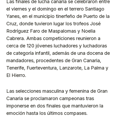
Las finales de lucha canaria se celebraron entre
el viernes y el domingo en el terrero Santiago
Yanes, en el municipio tinerfeño de Puerto de la
Cruz, donde tuvieron lugar los trofeos José
Rodríguez Faro de Maspalomas y Noelia
Cabrera. Ambas competiciones reunieron a
cerca de 120 jóvenes luchadores y luchadoras
de categoría infantil, además de una docena de
mandadores, procedentes de Gran Canaria,
Tenerife, Fuerteventura, Lanzarote, La Palma y
El Hierro.
Las selecciones masculina y femenina de Gran
Canaria se proclamaron campeonas tras
imponerse en dos finales que mantuvieron la
emoción hasta los últimos compases.