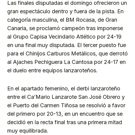
Las finales disputadas el domingo ofrecieron un
gran espectáculo dentro y fuera de la pista. En
categoría masculina, el BM Rocasa, de Gran
Canaria, se proclamó campeón tras imponerse
al Grupo Capisa Vecindario Atlético por 24-19
en una final muy disputada. El tercer puesto fue
para el Chinijos Carburos Metálicos, que derrotó
al Ajaches Pechiguera La Cantosa por 24-17 en
el duelo entre equipos lanzaroteños.
En el apartado femenino, el derbi lanzaroteño
entre el Ca’Mario Lanzarote San José Obrero y
el Puerto del Carmen Tiñosa se resolvió a favor
del primero por 20-13, en un encuentro que se
decidió en la recta final tras una primera mitad
muy equilibrada.