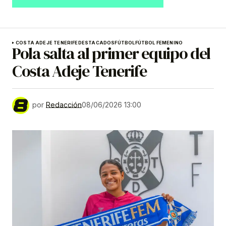
COSTA ADEJE TENERIFE
DESTACADOS
FÚTBOL
FÚTBOL FEMENINO
Pola salta al primer equipo del
Costa Adeje Tenerife
por
Redacción
08/06/2026 13:00