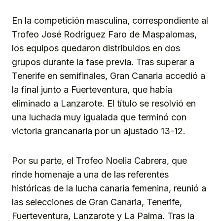
En la competición masculina, correspondiente al
Trofeo José Rodríguez Faro de Maspalomas,
los equipos quedaron distribuidos en dos
grupos durante la fase previa. Tras superar a
Tenerife en semifinales, Gran Canaria accedió a
la final junto a Fuerteventura, que había
eliminado a Lanzarote. El título se resolvió en
una luchada muy igualada que terminó con
victoria grancanaria por un ajustado 13-12.
Por su parte, el Trofeo Noelia Cabrera, que
rinde homenaje a una de las referentes
históricas de la lucha canaria femenina, reunió a
las selecciones de Gran Canaria, Tenerife,
Fuerteventura, Lanzarote y La Palma. Tras la