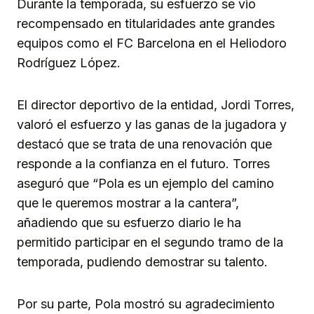
Durante la temporada, su esfuerzo se vio
recompensado en titularidades ante grandes
equipos como el FC Barcelona en el Heliodoro
Rodríguez López.
El director deportivo de la entidad, Jordi Torres,
valoró el esfuerzo y las ganas de la jugadora y
destacó que se trata de una renovación que
responde a la confianza en el futuro. Torres
aseguró que “Pola es un ejemplo del camino
que le queremos mostrar a la cantera”,
añadiendo que su esfuerzo diario le ha
permitido participar en el segundo tramo de la
temporada, pudiendo demostrar su talento.
Por su parte, Pola mostró su agradecimiento