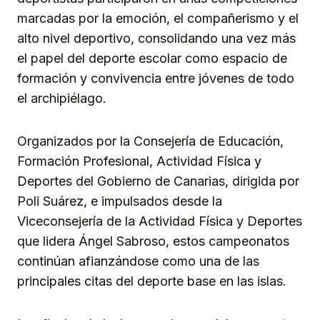
marcadas por la emoción, el compañerismo y el
alto nivel deportivo, consolidando una vez más
el papel del deporte escolar como espacio de
formación y convivencia entre jóvenes de todo
el archipiélago.
Organizados por la Consejería de Educación,
Formación Profesional, Actividad Física y
Deportes del Gobierno de Canarias, dirigida por
Poli Suárez, e impulsados desde la
Viceconsejería de la Actividad Física y Deportes
que lidera Ángel Sabroso, estos campeonatos
continúan afianzándose como una de las
principales citas del deporte base en las islas.