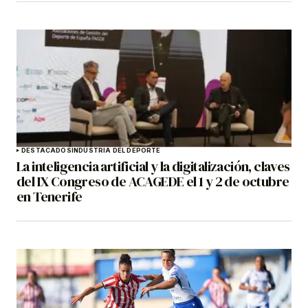
DESTACADOS
INDUSTRIA DEL DEPORTE
La inteligencia artificial y la digitalización, claves
del IX Congreso de ACAGEDE el 1 y 2 de octubre
en Tenerife