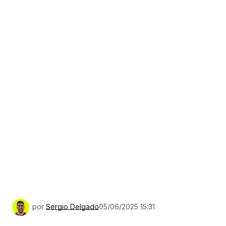
por
Sergio Delgado
05/06/2025 15:31