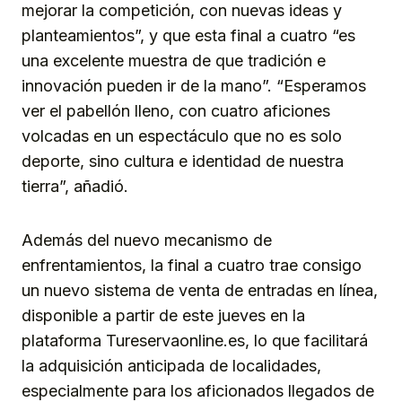
mejorar la competición, con nuevas ideas y
planteamientos”, y que esta final a cuatro “es
una excelente muestra de que tradición e
innovación pueden ir de la mano”. “Esperamos
ver el pabellón lleno, con cuatro aficiones
volcadas en un espectáculo que no es solo
deporte, sino cultura e identidad de nuestra
tierra”, añadió.
Además del nuevo mecanismo de
enfrentamientos, la final a cuatro trae consigo
un nuevo sistema de venta de entradas en línea,
disponible a partir de este jueves en la
plataforma Tureservaonline.es, lo que facilitará
la adquisición anticipada de localidades,
especialmente para los aficionados llegados de