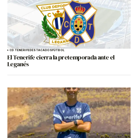
CD TENERIFE
DESTACADOS
FÚTBOL
El Tenerife cierra la pretemporada ante el
Leganés