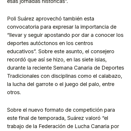
esas jornadas históricas”.
Poli Suárez aprovechó también esta
convocatoria para expresar la importancia de
“llevar y seguir apostando por dar a conocer los
deportes autóctonos en los centros
educativos”. Sobre este asunto, el consejero
recordó que así se hizo, en las siete islas,
durante la reciente Semana Canaria de Deportes
Tradicionales con disciplinas como el calabazo,
la lucha del garrote o el juego del palo, entre
otros.
Sobre el nuevo formato de competición para
este final de temporada, Suárez valoró “el
trabajo de la Federación de Lucha Canaria por