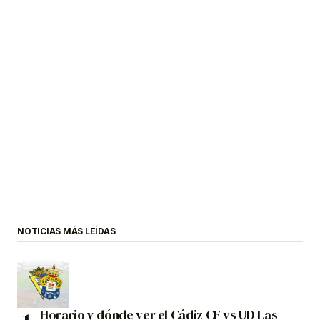
NOTICIAS MÁS LEÍDAS
Horario y dónde ver el Cádiz CF vs UD Las