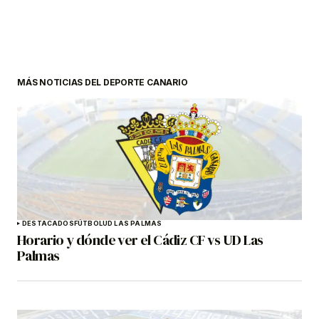
MÁS NOTICIAS DEL DEPORTE CANARIO
DESTACADOS
FÚTBOL
UD LAS PALMAS
Horario y dónde ver el Cádiz CF vs UD Las
Palmas