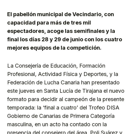
Link
El pabellón municipal de Vecindario, con
capacidad para más de tres mil
espectadores, acoge las semifinales y la
final los días 28 y 29 de junio con los cuatro
mejores equipos de la competición.
La Consejería de Educación, Formación
Profesional, Actividad Física y Deportes, y la
Federación de Lucha Canaria han presentado
este jueves en Santa Lucía de Tirajana el nuevo
formato para decidir al campeón de la presente
temporada: la ‘final a cuatro’ del Trofeo DISA
Gobierno de Canarias de Primera Categoría
masculina, en un acto ha contado con la
presencia del consejero del área, Poli Suárez y