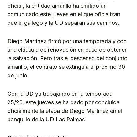
oficial, la entidad amarilla ha emitido un
comunicado este jueves en el que oficializan
que el gallego y la UD separan sus caminos.
Diego Martínez firmó por una temporada y con
una cláusula de renovación en caso de obtener
la salvación. Pero tras el descenso del conjunto
amarillo, el contrato se extinguía el próximo 30
de junio.
Con la UD ya trabajando en la temporada
25/26, este jueves se ha dado por concluida
oficialmente la etapa de Diego Martínez en el
banquillo de la UD Las Palmas.