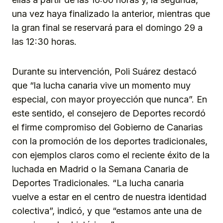
una vez haya finalizado la anterior, mientras que
la gran final se reservará para el domingo 29 a
las 12:30 horas.
Durante su intervención, Poli Suárez destacó
que “la lucha canaria vive un momento muy
especial, con mayor proyección que nunca”. En
este sentido, el consejero de Deportes recordó
el firme compromiso del Gobierno de Canarias
con la promoción de los deportes tradicionales,
con ejemplos claros como el reciente éxito de la
luchada en Madrid o la Semana Canaria de
Deportes Tradicionales. “La lucha canaria
vuelve a estar en el centro de nuestra identidad
colectiva”, indicó, y que “estamos ante una de