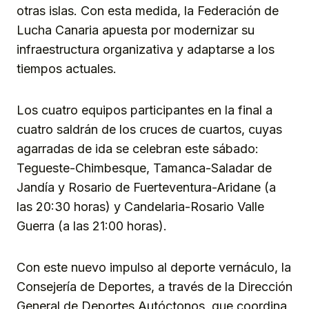
otras islas. Con esta medida, la Federación de
Lucha Canaria apuesta por modernizar su
infraestructura organizativa y adaptarse a los
tiempos actuales.
Los cuatro equipos participantes en la final a
cuatro saldrán de los cruces de cuartos, cuyas
agarradas de ida se celebran este sábado:
Tegueste-Chimbesque, Tamanca-Saladar de
Jandía y Rosario de Fuerteventura-Aridane (a
las 20:30 horas) y Candelaria-Rosario Valle
Guerra (a las 21:00 horas).
Con este nuevo impulso al deporte vernáculo, la
Consejería de Deportes, a través de la Dirección
General de Deportes Autóctonos, que coordina