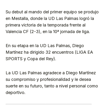
Su debut al mando del primer equipo se produjo
en Mestalla, donde la UD Las Palmas logró la
primera victoria de la temporada frente al
Valencia CF (2-3), en la 10ª jornada de liga.
En su etapa en la UD Las Palmas, Diego
Martínez ha dirigido 32 encuentros (LIGA EA
SPORTS y Copa del Rey).
La UD Las Palmas agradece a Diego Martínez
su compromiso y profesionalidad y le desea
suerte en su futuro, tanto a nivel personal como
deportivo.