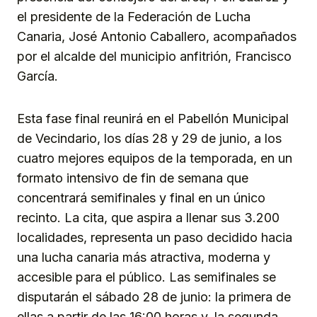
el presidente de la Federación de Lucha
Canaria, José Antonio Caballero, acompañados
por el alcalde del municipio anfitrión, Francisco
García.
Esta fase final reunirá en el Pabellón Municipal
de Vecindario, los días 28 y 29 de junio, a los
cuatro mejores equipos de la temporada, en un
formato intensivo de fin de semana que
concentrará semifinales y final en un único
recinto. La cita, que aspira a llenar sus 3.200
localidades, representa un paso decidido hacia
una lucha canaria más atractiva, moderna y
accesible para el público. Las semifinales se
disputarán el sábado 28 de junio: la primera de
ellas a partir de las 16:00 horas y, la segunda,