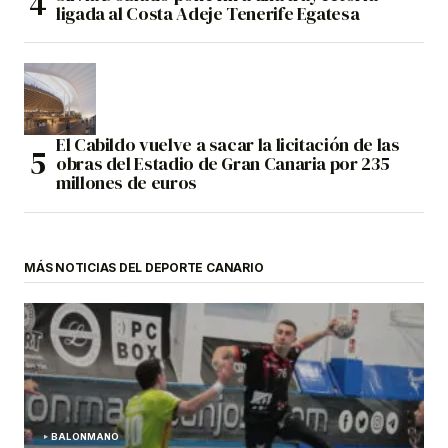
ligada al Costa Adeje Tenerife Egatesa
El Cabildo vuelve a sacar la licitación de las
obras del Estadio de Gran Canaria por 235
millones de euros
MÁS NOTICIAS DEL DEPORTE CANARIO
BALONMANO