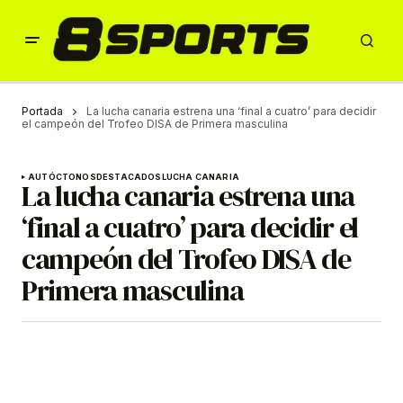
Portada
La lucha canaria estrena una ‘final a cuatro’ para decidir
el campeón del Trofeo DISA de Primera masculina
AUTÓCTONOS
DESTACADOS
LUCHA CANARIA
La lucha canaria estrena una
‘final a cuatro’ para decidir el
campeón del Trofeo DISA de
Primera masculina