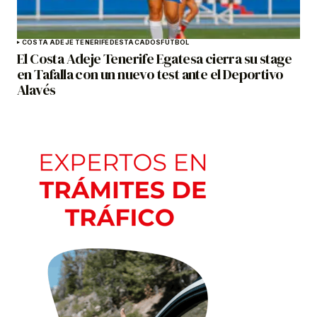
COSTA ADEJE TENERIFE
DESTACADOS
FÚTBOL
El Costa Adeje Tenerife Egatesa cierra su stage
en Tafalla con un nuevo test ante el Deportivo
Alavés