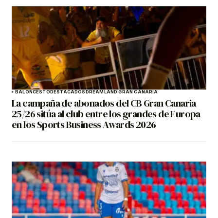
BALONCESTO
DESTACADOS
DREAMLAND GRAN CANARIA
La campaña de abonados del CB Gran Canaria
25/26 sitúa al club entre los grandes de Europa
en los Sports Business Awards 2026