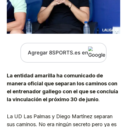
Agregar 8SPORTS.es en
La entidad amarilla ha comunicado de
manera oficial que separan los caminos con
el entrenador gallego
con el que se concluía
la vinculación el próximo 30 de junio
.
La UD Las Palmas y Diego Martínez separan
sus caminos. No era ningún secreto pero ya es