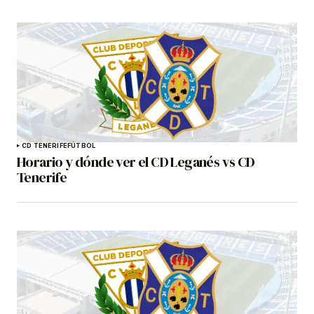
CD TENERIFE
FÚTBOL
Horario y dónde ver el CD Leganés vs CD
Tenerife