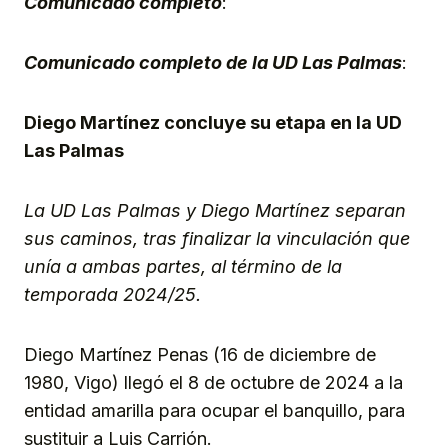
Comunicado completo
:
Comunicado completo de la UD Las Palmas
:
Diego Martínez concluye su etapa en la UD
Las Palmas
La UD Las Palmas y Diego Martínez separan
sus caminos, tras finalizar la vinculación que
unía a ambas partes, al término de la
temporada 2024/25.
Diego Martínez Penas (16 de diciembre de
1980, Vigo) llegó el 8 de octubre de 2024 a la
entidad amarilla para ocupar el banquillo, para
sustituir a Luis Carrión.