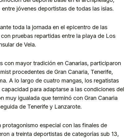
ntre jóvenes deportistas de todas las islas.
ante toda la jornada en el epicentro de las
 con pruebas repartidas entre la playa de Los
nsular de Vela.
nas con mayor tradición en Canarias, participaron
mist procedentes de Gran Canaria, Tenerife,
a. A lo largo de cuatro mangas, los regatistas
 capacidad para adaptarse a las condiciones del
ón muy igualada que terminó con Gran Canaria
 seguida de Tenerife y Lanzarote.
n protagonismo especial con las finales de
ieron a treinta deportistas de categorías sub 13,