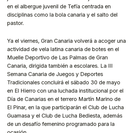
en el albergue juvenil de Tefía centrada en
disciplinas como la bola canaria y el salto del
pastor.
Ya el viernes, Gran Canaria volverá a acoger una
actividad de vela latina canaria de botes en el
Muelle Deportivo de Las Palmas de Gran
Canaria, dirigida también a escolares. La III
Semana Canaria de Juegos y Deportes
Tradicionales concluirá el sábado 30 de mayo
en El Hierro con una luchada institucional por el
Día de Canarias en el terrero Martín Marino de
El Pinar, en la que participarán el Club de Lucha
Guamasa y el Club de Lucha Bediesta, además
de un desafío femenino programado para la
ocasión.