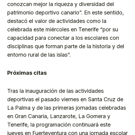
conozcan mejor la riqueza y diversidad del
patrimonio deportivo canario”. En este sentido,
destacó el valor de actividades como la
celebrada este miércoles en Tenerife “por su
capacidad para conectar a los escolares con
disciplinas que forman parte de la historia y del
entorno rural de las islas”.
Próximas citas
Tras la inauguración de las actividades
deportivas el pasado viernes en Santa Cruz de
La Palma y de las primeras jornadas celebradas
en Gran Canaria, Lanzarote, La Gomera y
Tenerife, la programación continuará este
jueves en Fuerteventura con una jornada escolar