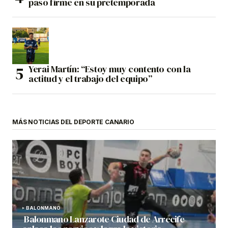
paso firme en su pretemporada
Yerai Martín: “Estoy muy contento con la
actitud y el trabajo del equipo”
MÁS NOTICIAS DEL DEPORTE CANARIO
BALONMANO
Balonmano Lanzarote Ciudad de Arrecife