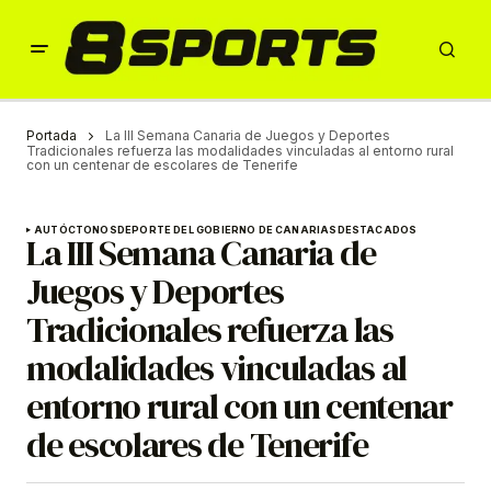
Portada
La III Semana Canaria de Juegos y Deportes
Tradicionales refuerza las modalidades vinculadas al entorno rural
con un centenar de escolares de Tenerife
AUTÓCTONOS
DEPORTE DEL GOBIERNO DE CANARIAS
DESTACADOS
La III Semana Canaria de
Juegos y Deportes
Tradicionales refuerza las
modalidades vinculadas al
entorno rural con un centenar
de escolares de Tenerife