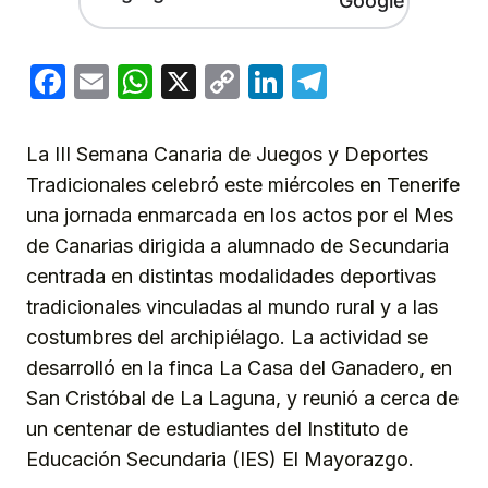
Facebook
Email
WhatsApp
X
Copy
LinkedIn
Telegram
Link
La III Semana Canaria de Juegos y Deportes
Tradicionales celebró este miércoles en Tenerife
una jornada enmarcada en los actos por el Mes
de Canarias dirigida a alumnado de Secundaria
centrada en distintas modalidades deportivas
tradicionales vinculadas al mundo rural y a las
costumbres del archipiélago. La actividad se
desarrolló en la finca La Casa del Ganadero, en
San Cristóbal de La Laguna, y reunió a cerca de
un centenar de estudiantes del Instituto de
Educación Secundaria (IES) El Mayorazgo.