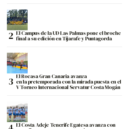
El Campus de la UD Las Palmas pone el broche
final a su edición en Tijarafe y Puntagorda
El Rocasa Gran Canaria avanza
en la pretemporada con la mirada puesta en el
V Torneo Internacional Servatur Costa Mogán
El Costa Adeje Tenerife Egatesa avanza con