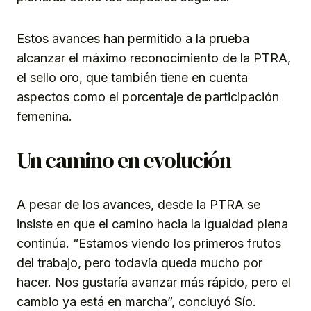
Estos avances han permitido a la prueba
alcanzar el máximo reconocimiento de la PTRA,
el sello oro, que también tiene en cuenta
aspectos como el porcentaje de participación
femenina.
Un camino en evolución
A pesar de los avances, desde la PTRA se
insiste en que el camino hacia la igualdad plena
continúa. “Estamos viendo los primeros frutos
del trabajo, pero todavía queda mucho por
hacer. Nos gustaría avanzar más rápido, pero el
cambio ya está en marcha”, concluyó Sío.