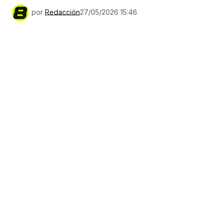
por
Redacción
27/05/2026 15:46