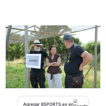
Agregar 8SPORTS.es en