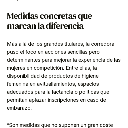
Medidas concretas que
marcan la diferencia
Más allá de los grandes titulares, la corredora
puso el foco en acciones sencillas pero
determinantes para mejorar la experiencia de las
mujeres en competición. Entre ellas, la
disponibilidad de productos de higiene
femenina en avituallamientos, espacios
adecuados para la lactancia o políticas que
permitan aplazar inscripciones en caso de
embarazo.
“Son medidas que no suponen un gran coste