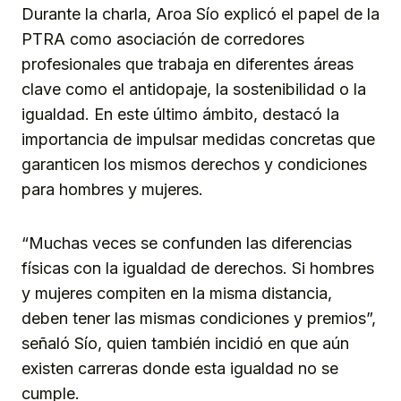
Durante la charla, Aroa Sío explicó el papel de la
PTRA como asociación de corredores
profesionales que trabaja en diferentes áreas
clave como el antidopaje, la sostenibilidad o la
igualdad. En este último ámbito, destacó la
importancia de impulsar medidas concretas que
garanticen los mismos derechos y condiciones
para hombres y mujeres.
“Muchas veces se confunden las diferencias
físicas con la igualdad de derechos. Si hombres
y mujeres compiten en la misma distancia,
deben tener las mismas condiciones y premios”,
señaló Sío, quien también incidió en que aún
existen carreras donde esta igualdad no se
cumple.