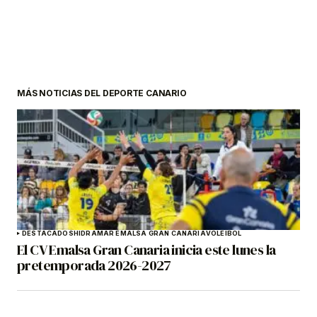
MÁS NOTICIAS DEL DEPORTE CANARIO
DESTACADOS
HIDRAMAR EMALSA GRAN CANARIA
VOLEIBOL
El CV Emalsa Gran Canaria inicia este lunes la
pretemporada 2026-2027