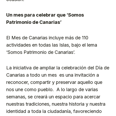
Un mes para celebrar que ‘Somos
Patrimonio de Canarias’
El Mes de Canarias incluye más de 110
actividades en todas las Islas, bajo el lema
‘Somos Patrimonio de Canarias’.
La iniciativa de ampliar la celebración del Día de
Canarias a todo un mes es una invitación a
reconocer, compartir y preservar aquello que
nos une como pueblo. A lo largo de varias
semanas, se creará un espacio para acercar
nuestras tradiciones, nuestra historia y nuestra
identidad a toda la ciudadanía, favoreciendo