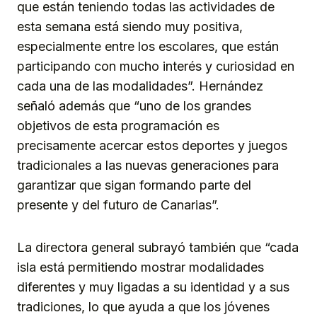
que están teniendo todas las actividades de
esta semana está siendo muy positiva,
especialmente entre los escolares, que están
participando con mucho interés y curiosidad en
cada una de las modalidades”. Hernández
señaló además que “uno de los grandes
objetivos de esta programación es
precisamente acercar estos deportes y juegos
tradicionales a las nuevas generaciones para
garantizar que sigan formando parte del
presente y del futuro de Canarias”.
La directora general subrayó también que “cada
isla está permitiendo mostrar modalidades
diferentes y muy ligadas a su identidad y a sus
tradiciones, lo que ayuda a que los jóvenes