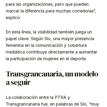
para las organizaciones, pero que pueden
marcar la diferencia para muchas corredoras”,
explicó.
En esta línea, la visibilidad también juega un
papel clave. Según Sío, una mayor presencia
femenina en la comunicación y cobertura
mediática contribuye directamente a aumentar
la participación de mujeres en el deporte.
Transgrancanaria, un modelo
a seguir
La colaboración entre la PTRA y
Transgrancanaria fue, en palabras de Sío, “muy