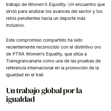
trabajo de
Women’s Equality
. Un encuentro que
sirvió para analizar los avances del sector y los
retos pendientes hacia un deporte más
inclusivo.
Este compromiso compartido ha sido
recientemente reconocido con el distintivo oro
de PTRA Women’s Equality, que sitúa a
Transgrancanaria como una de las pruebas de
referencia internacional en la promoción de la
igualdad en el trail.
Un trabajo global por la
igualdad