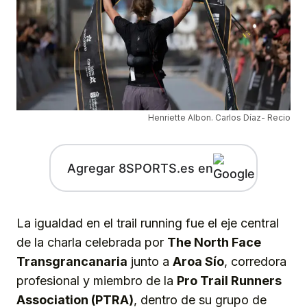
Henriette Albon. Carlos Díaz- Recio
Agregar 8SPORTS.es en
La igualdad en el trail running fue el eje central
de la charla celebrada por
The North Face
Transgrancanaria
junto a
Aroa Sío
, corredora
profesional y miembro de la
Pro Trail Runners
Association (PTRA)
, dentro de su grupo de