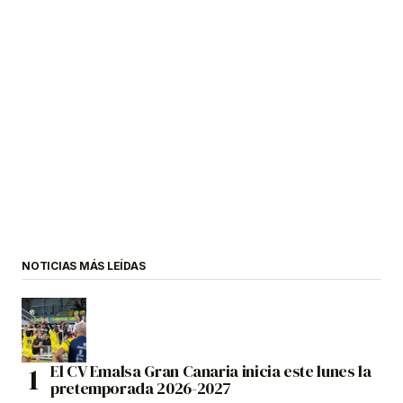
NOTICIAS MÁS LEÍDAS
El CV Emalsa Gran Canaria inicia este lunes la
pretemporada 2026-2027