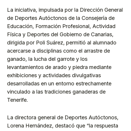
La iniciativa, impulsada por la Dirección General
de Deportes Autóctonos de la Consejería de
Educación, Formación Profesional, Actividad
Física y Deportes del Gobierno de Canarias,
dirigida por Poli Suárez, permitió al alumnado
acercarse a disciplinas como el arrastre de
ganado, la lucha del garrote y los
levantamientos de arado y piedra mediante
exhibiciones y actividades divulgativas
desarrolladas en un entorno estrechamente
vinculado a las tradiciones ganaderas de
Tenerife.
La directora general de Deportes Autóctonos,
Lorena Hernández, destacó que “la respuesta