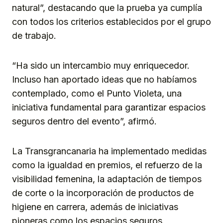
natural”, destacando que la prueba ya cumplía
con todos los criterios establecidos por el grupo
de trabajo.
“Ha sido un intercambio muy enriquecedor.
Incluso han aportado ideas que no habíamos
contemplado, como el Punto Violeta, una
iniciativa fundamental para garantizar espacios
seguros dentro del evento”, afirmó.
La Transgrancanaria ha implementado medidas
como la igualdad en premios, el refuerzo de la
visibilidad femenina, la adaptación de tiempos
de corte o la incorporación de productos de
higiene en carrera, además de iniciativas
pioneras como los espacios seguros.