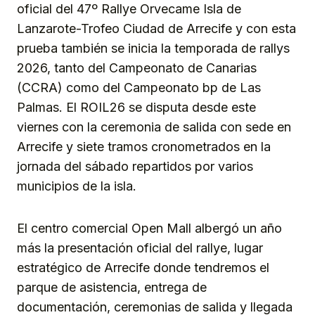
oficial del 47º Rallye Orvecame Isla de
Lanzarote-Trofeo Ciudad de Arrecife y con esta
prueba también se inicia la temporada de rallys
2026, tanto del Campeonato de Canarias
(CCRA) como del Campeonato bp de Las
Palmas. El ROIL26 se disputa desde este
viernes con la ceremonia de salida con sede en
Arrecife y siete tramos cronometrados en la
jornada del sábado repartidos por varios
municipios de la isla.
El centro comercial Open Mall albergó un año
más la presentación oficial del rallye, lugar
estratégico de Arrecife donde tendremos el
parque de asistencia, entrega de
documentación, ceremonias de salida y llegada