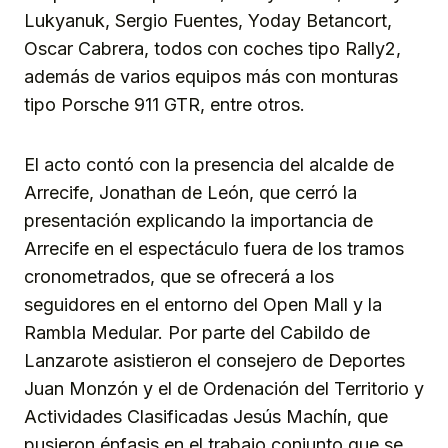
Lukyanuk, Sergio Fuentes, Yoday Betancort,
Oscar Cabrera, todos con coches tipo Rally2,
además de varios equipos más con monturas
tipo Porsche 911 GTR, entre otros.
El acto contó con la presencia del alcalde de
Arrecife, Jonathan de León, que cerró la
presentación explicando la importancia de
Arrecife en el espectáculo fuera de los tramos
cronometrados, que se ofrecerá a los
seguidores en el entorno del Open Mall y la
Rambla Medular. Por parte del Cabildo de
Lanzarote asistieron el consejero de Deportes
Juan Monzón y el de Ordenación del Territorio y
Actividades Clasificadas Jesús Machín, que
pusieron énfasis en el trabajo conjunto que se