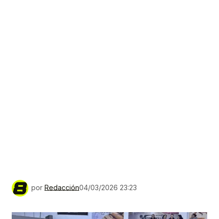
por
Redacción
04/03/2026 23:23