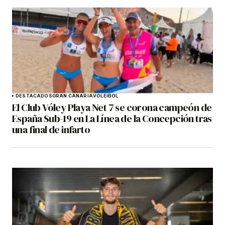
DESTACADOS
GRAN CANARIA
VOLEIBOL
El Club Vóley Playa Net 7 se corona campeón de
España Sub-19 en La Línea de la Concepción tras
una final de infarto