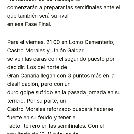
comenzarán a preparar las semifinales ante el
que también será su rival
en esa Fase Final.
Para el viernes, 21:00 en Lomo Cementerio,
Castro Morales y Unión Gáldar
se ven las caras con el segundo puesto por
decidir. Los del norte de
Gran Canaria llegan con 3 puntos más en la
clasificación, pero con un
duro golpe sufrido en la pasada jornada en su
terrero. Por su parte, un
Castro Morales reforzado buscará hacerse
fuerte en su feudo y tener el
factor terrero en las semifinales. Con el