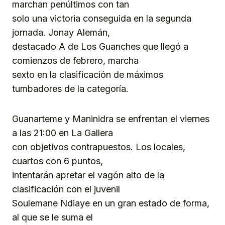
marchan penúltimos con tan
solo una victoria conseguida en la segunda
jornada. Jonay Alemán,
destacado A de Los Guanches que llegó a
comienzos de febrero, marcha
sexto en la clasificación de máximos
tumbadores de la categoría.
Guanarteme y Maninidra se enfrentan el viernes
a las 21:00 en La Gallera
con objetivos contrapuestos. Los locales,
cuartos con 6 puntos,
intentarán apretar el vagón alto de la
clasificación con el juvenil
Soulemane Ndiaye en un gran estado de forma,
al que se le suma el