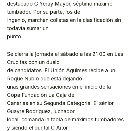
destacado C Yeray Mayor, séptimo máximo
tumbador. Por su parte, los de
Ingenio, marchan colistas en la clasificación sin
todavía sumar un
punto.
Se cierra la jornada el sábado a las 21:00 en Las
Crucitas con un duelo
de candidatos. El Unión Agüimes recibe a un
Roque Nublo que está dejando
unas grandes sensaciones en el inicio de la
Copa Fundación La Caja de
Canarias en su Segunda Categoría. El sénior
Guayre Rodríguez, luchador
local, comanda la tabla de máximos tumbadores
y siendo el puntal C Aitor