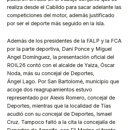
realiza desde el Cabildo para sacar adelante las
competiciones del motor, además justificado
por ser el deporte más seguido en la isla.
Además de los presidentes de la FALP y la FCA
por la parte deportiva, Dani Ponce y Miguel
Angel Domínguez, la presentación oficial del
ROIL26 contó con el alcalde de Yaiza, Óscar
Noda, más su concejal de Deportes,
Ángel Lago. Por San Bartolomé, municipio que
acoge dos reagrupamientos estuvo
representado por Alexis Romero, concejal de
Deportes, mientras que la localidad de Tías
acudió con su concejal de Deportes, Ismael
Cruz. Tampoco faltó a la cita la concejalía de