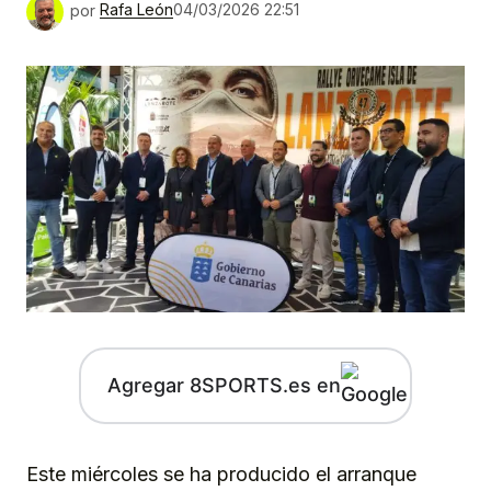
por
Rafa León
04/03/2026 22:51
Agregar 8SPORTS.es en
Este miércoles se ha producido el arranque