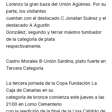
Lorenzo la gran baza del Unión Agüimes. Por su
parte, los visitantes
cuentan con el destacado C Jonatan Suárez y el
destacado A Agustín
González, segundo y tercer máximo tumbador
de la categoría de plata
respectivamente.
Castro Morales B-Unión Sardina, plato fuerte en
Tercera Categoría
La tercera jornada de la Copa Fundación La
Caja de Canarias en su
categoría de bronce comienza este jueves a las
21:00 en Lomo Cementerio
con la reedición de la final de la Liga Cabildo de