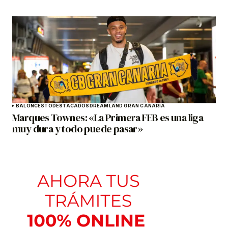
BALONCESTO
DESTACADOS
DREAMLAND GRAN CANARIA
Marques Townes: «La Primera FEB es una liga
muy dura y todo puede pasar»