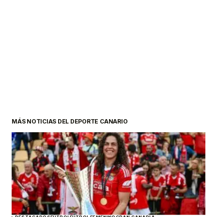
MÁS NOTICIAS DEL DEPORTE CANARIO