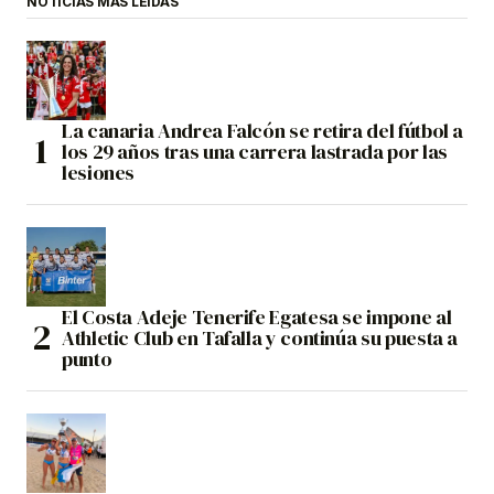
NOTICIAS MÁS LEÍDAS
La canaria Andrea Falcón se retira del fútbol a
los 29 años tras una carrera lastrada por las
lesiones
El Costa Adeje Tenerife Egatesa se impone al
Athletic Club en Tafalla y continúa su puesta a
punto