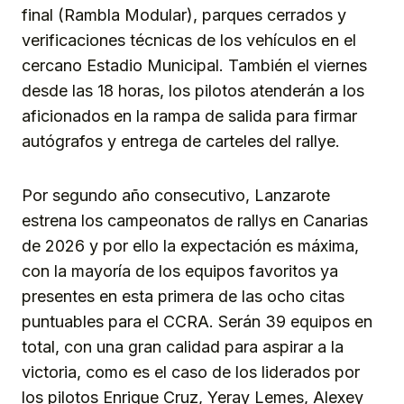
final (Rambla Modular), parques cerrados y
verificaciones técnicas de los vehículos en el
cercano Estadio Municipal. También el viernes
desde las 18 horas, los pilotos atenderán a los
aficionados en la rampa de salida para firmar
autógrafos y entrega de carteles del rallye.
Por segundo año consecutivo, Lanzarote
estrena los campeonatos de rallys en Canarias
de 2026 y por ello la expectación es máxima,
con la mayoría de los equipos favoritos ya
presentes en esta primera de las ocho citas
puntuables para el CCRA. Serán 39 equipos en
total, con una gran calidad para aspirar a la
victoria, como es el caso de los liderados por
los pilotos Enrique Cruz, Yeray Lemes, Alexey