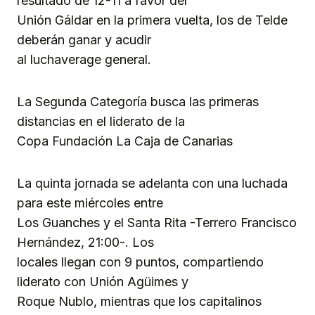
resultado de 12-11 a favor del
Unión Gáldar en la primera vuelta, los de Telde
deberán ganar y acudir
al luchaverage general.
La Segunda Categoría busca las primeras
distancias en el liderato de la
Copa Fundación La Caja de Canarias
La quinta jornada se adelanta con una luchada
para este miércoles entre
Los Guanches y el Santa Rita -Terrero Francisco
Hernández, 21:00-. Los
locales llegan con 9 puntos, compartiendo
liderato con Unión Agüimes y
Roque Nublo, mientras que los capitalinos