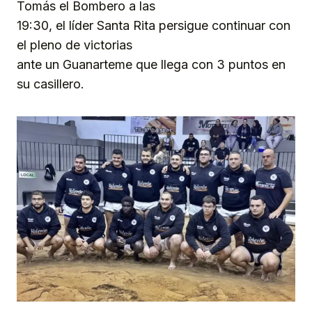
Tomás el Bombero a las
19:30, el líder Santa Rita persigue continuar con
el pleno de victorias
ante un Guanarteme que llega con 3 puntos en
su casillero.