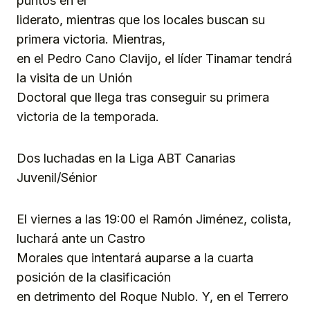
puntos en el
liderato, mientras que los locales buscan su
primera victoria. Mientras,
en el Pedro Cano Clavijo, el líder Tinamar tendrá
la visita de un Unión
Doctoral que llega tras conseguir su primera
victoria de la temporada.
Dos luchadas en la Liga ABT Canarias
Juvenil/Sénior
El viernes a las 19:00 el Ramón Jiménez, colista,
luchará ante un Castro
Morales que intentará auparse a la cuarta
posición de la clasificación
en detrimento del Roque Nublo. Y, en el Terrero