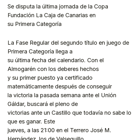
Se disputa la última jornada de la Copa
Fundación La Caja de Canarias en
su Primera Categoría
La Fase Regular del segundo título en juego de
Primera Categoría llega a
su última fecha del calendario. Con el
Almogarén con los deberes hechos
y su primer puesto ya certificado
matemáticamente después de conseguir
la victoria la pasada semana ante el Unión
Gáldar, buscará el pleno de
victorias ante un Castillo que todavía no sabe lo
que es ganar. Este
jueves, a las 21:00 en el Terrero José M.
Hernández, los de Valsequillo