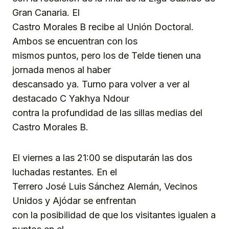
Gran Canaria. El
Castro Morales B recibe al Unión Doctoral.
Ambos se encuentran con los
mismos puntos, pero los de Telde tienen una
jornada menos al haber
descansado ya. Turno para volver a ver al
destacado C Yakhya Ndour
contra la profundidad de las sillas medias del
Castro Morales B.
El viernes a las 21:00 se disputarán las dos
luchadas restantes. En el
Terrero José Luis Sánchez Alemán, Vecinos
Unidos y Ajódar se enfrentan
con la posibilidad de que los visitantes igualen a