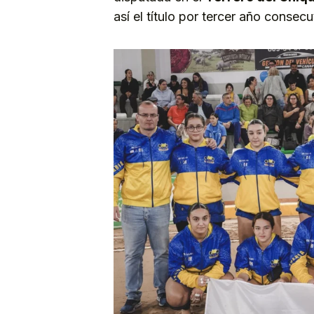
así el título por tercer año consecu