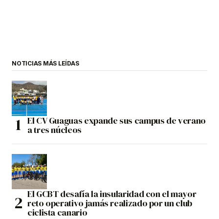
NOTICIAS MÁS LEÍDAS
El CV Guaguas expande sus campus de verano
a tres núcleos
El GCBT desafía la insularidad con el mayor
reto operativo jamás realizado por un club
ciclista canario