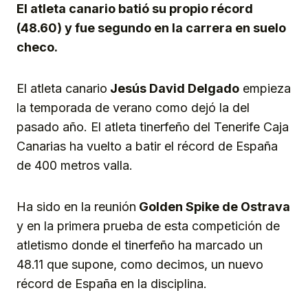
El atleta canario batió su propio récord
(48.60) y fue segundo en la carrera en suelo
checo.
El atleta canario
Jesús David Delgado
empieza
la temporada de verano como dejó la del
pasado año. El atleta tinerfeño del Tenerife Caja
Canarias ha vuelto a batir el récord de España
de 400 metros valla.
Ha sido en la reunión
Golden Spike de Ostrava
y en la primera prueba de esta competición de
atletismo donde el tinerfeño ha marcado un
48.11 que supone, como decimos, un nuevo
récord de España en la disciplina.