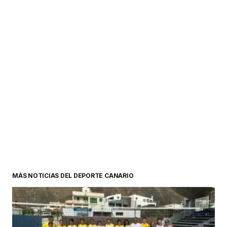
MÁS NOTICIAS DEL DEPORTE CANARIO