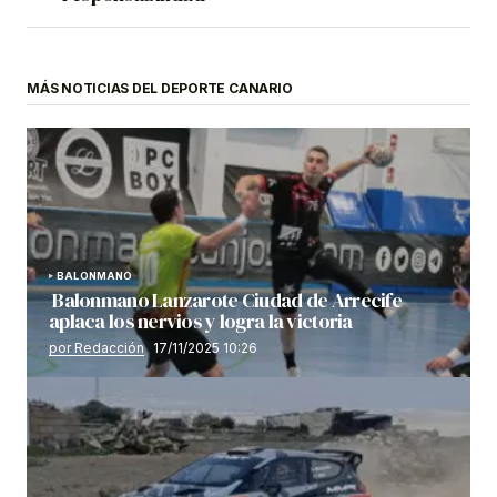
MÁS NOTICIAS DEL DEPORTE CANARIO
BALONMANO
Balonmano Lanzarote Ciudad de Arrecife
aplaca los nervios y logra la victoria
por Redacción
17/11/2025 10:26