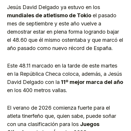
Jesús David Delgado ya estuvo en los
mundiales de atletismo de Tokio
el pasado
mes de septiembre y este año vuelve a
demostrar estar en plena forma logrando bajar
el 48.60 que él mismo ostentaba y que marcó el
año pasado como nuevo récord de España.
Este 48.11 marcado en la tarde de este martes
en la República Checa coloca, además, a Jesús
David Delgado con la
11º mejor marca del año
en los 400 metros vallas.
El verano de 2026 comienza fuerte para el
atleta tinerfeño que, quien sabe, puede soñar
con una clasificación para los
Juegos