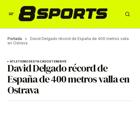
Portada
David Delgado récord de España de 400 metros valla
en Ostrava
ATLETISMO
DESTACADOS
TENERIFE
David Delgado récord de
España de 400 metros valla en
Ostrava