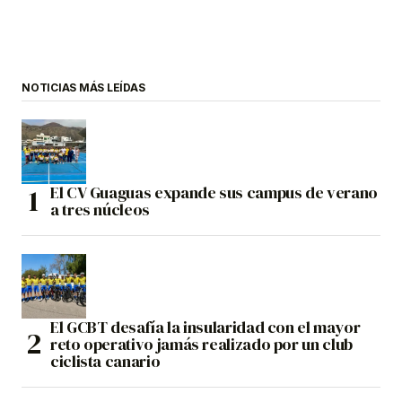
NOTICIAS MÁS LEÍDAS
El CV Guaguas expande sus campus de verano
a tres núcleos
El GCBT desafía la insularidad con el mayor
reto operativo jamás realizado por un club
ciclista canario