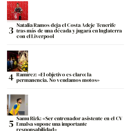
Natalia Ramos deja el Costa Adeje Tenerife
tras más de una década y jugará en Inglaterra
con el Liverpool
Ramírez: «El objetivo es claro: la
permanencia. No vendamos motos»
Samu Rizk: «Ser entrenador asistente en el CV
Emalsa supone una importante
responsabilidad»