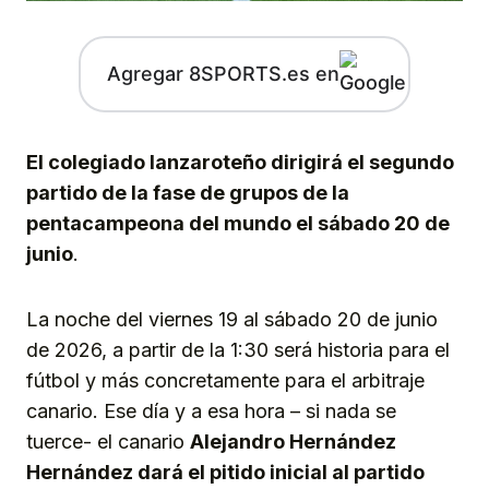
Agregar 8SPORTS.es en
El colegiado lanzaroteño dirigirá el segundo
partido de la fase de grupos de la
pentacampeona del mundo el sábado 20 de
junio
.
La noche del viernes 19 al sábado 20 de junio
de 2026, a partir de la 1:30 será historia para el
fútbol y más concretamente para el arbitraje
canario. Ese día y a esa hora – si nada se
tuerce- el canario
Alejandro Hernández
Hernández dará el pitido inicial al partido