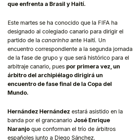
que enfrenta a Brasil y Haití.
Este martes se ha conocido que la FIFA ha
designado al colegiado canario para dirigir el
partido de la
canarinha
ante Haití. Un
encuentro correspondiente a la segunda jornada
de la fase de grupo y que será histórico para el
arbitraje canario, pues
por primera vez, un
árbitro del archipiélago dirigirá un
encuentro de fase final de la Copa del
Mundo.
Hernández Hernández
estará asistido en la
banda por el grancanario
José Enrique
Naranjo
que conforman el trío de árbitros
españoles junto a Diego Sánchez.