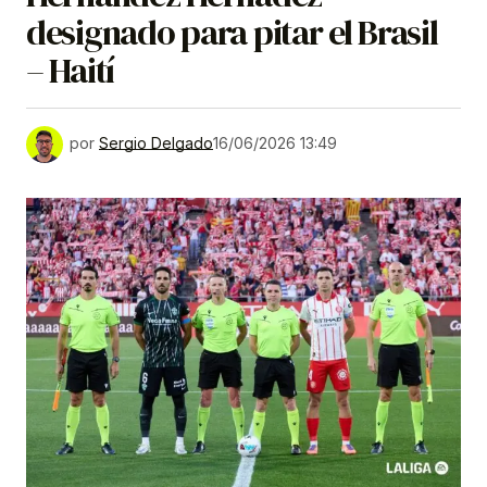
designado para pitar el Brasil
– Haití
por
Sergio Delgado
16/06/2026 13:49