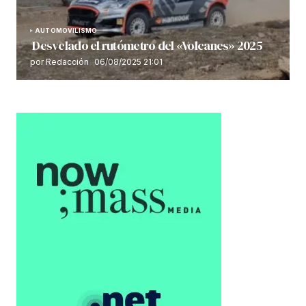
AUTOMOVILISMO
Desvelado el rutómetro del «Volcanes» 2025
por Redacción
06/08/2025 21:01