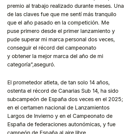
premio al trabajo realizado durante meses. Una
de las claves fue que me sentí más tranquilo
que el año pasado en la competición. Me
puse primero desde el primer lanzamiento y
pude superar mi marca personal dos veces,
conseguir el récord del campeonato
y obtener la mejor marca del año de mi
categoría”,aseguró.
El prometedor atleta, de tan solo 14 años,
ostenta el récord de Canarias Sub 14, ha sido
subcampeón de España dos veces en el 2025;
en el certamen nacional de Lanzamientos
Largos de Invierno y en el Campeonato de
España de federaciones autonómicas, y fue
campeón de España al aire libre.