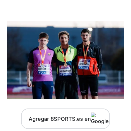
Agregar 8SPORTS.es en