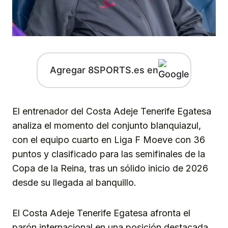
Agregar 8SPORTS.es en
El entrenador del Costa Adeje Tenerife Egatesa
analiza el momento del conjunto blanquiazul,
con el equipo cuarto en Liga F Moeve con 36
puntos y clasificado para las semifinales de la
Copa de la Reina, tras un sólido inicio de 2026
desde su llegada al banquillo.
El Costa Adeje Tenerife Egatesa afronta el
parón internacional en una posición destacada,