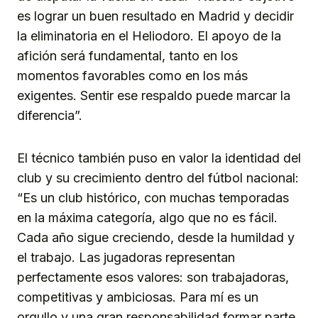
es lograr un buen resultado en Madrid y decidir
la eliminatoria en el Heliodoro. El apoyo de la
afición será fundamental, tanto en los
momentos favorables como en los más
exigentes. Sentir ese respaldo puede marcar la
diferencia”.
El técnico también puso en valor la identidad del
club y su crecimiento dentro del fútbol nacional:
“Es un club histórico, con muchas temporadas
en la máxima categoría, algo que no es fácil.
Cada año sigue creciendo, desde la humildad y
el trabajo. Las jugadoras representan
perfectamente esos valores: son trabajadoras,
competitivas y ambiciosas. Para mí es un
orgullo y una gran responsabilidad formar parte