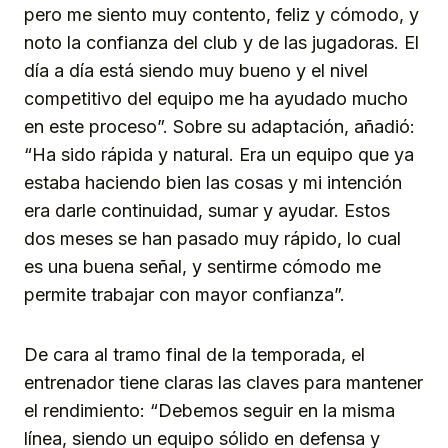
pero me siento muy contento, feliz y cómodo, y
noto la confianza del club y de las jugadoras. El
día a día está siendo muy bueno y el nivel
competitivo del equipo me ha ayudado mucho
en este proceso”. Sobre su adaptación, añadió:
“Ha sido rápida y natural. Era un equipo que ya
estaba haciendo bien las cosas y mi intención
era darle continuidad, sumar y ayudar. Estos
dos meses se han pasado muy rápido, lo cual
es una buena señal, y sentirme cómodo me
permite trabajar con mayor confianza”.
De cara al tramo final de la temporada, el
entrenador tiene claras las claves para mantener
el rendimiento: “Debemos seguir en la misma
línea, siendo un equipo sólido en defensa y