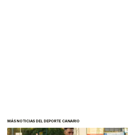
MÁS NOTICIAS DEL DEPORTE CANARIO