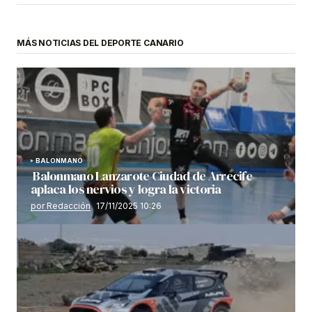
MÁS NOTICIAS DEL DEPORTE CANARIO
BALONMANO
Balonmano Lanzarote Ciudad de Arrecife
aplaca los nervios y logra la victoria
por Redacción
17/11/2025 10:26