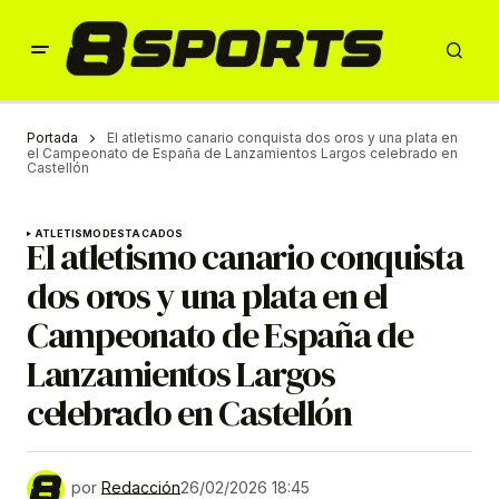
Portada
El atletismo canario conquista dos oros y una plata en
el Campeonato de España de Lanzamientos Largos celebrado en
Castellón
ATLETISMO
DESTACADOS
El atletismo canario conquista
dos oros y una plata en el
Campeonato de España de
Lanzamientos Largos
celebrado en Castellón
por
Redacción
26/02/2026 18:45