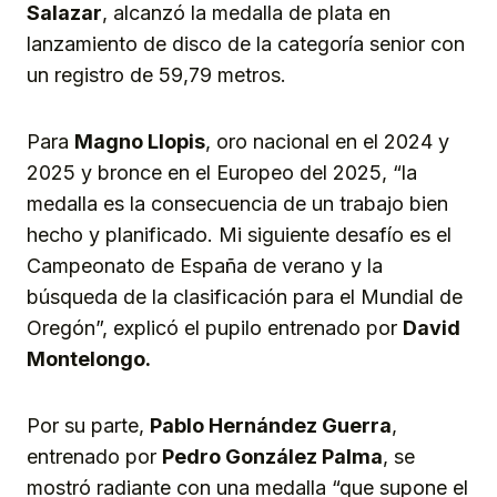
Salazar
, alcanzó la medalla de plata en
lanzamiento de disco de la categoría senior con
un registro de 59,79 metros.
Para
Magno Llopis
, oro nacional en el 2024 y
2025 y bronce en el Europeo del 2025, “la
medalla es la consecuencia de un trabajo bien
hecho y planificado. Mi siguiente desafío es el
Campeonato de España de verano y la
búsqueda de la clasificación para el Mundial de
Oregón”, explicó el pupilo entrenado por
David
Montelongo.
Por su parte,
Pablo Hernández Guerra
,
entrenado por
Pedro González Palma
, se
mostró radiante con una medalla “que supone el