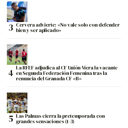
Cervera advierte: «No vale solo con defender
bien y ser aplicado»
La RFEF adjudica al CF Unión Viera la vacante
en Segunda Federación Femenina tras la
renuncia del Granada CF «B»
Las Palmas cierra la pretemporada con
grandes sensaciones (1-3)