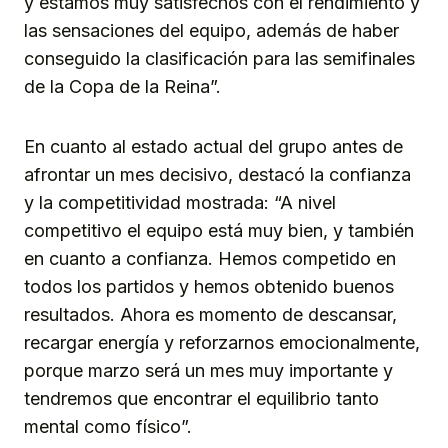
y estamos muy satisfechos con el rendimiento y
las sensaciones del equipo, además de haber
conseguido la clasificación para las semifinales
de la Copa de la Reina”.
En cuanto al estado actual del grupo antes de
afrontar un mes decisivo, destacó la confianza
y la competitividad mostrada: “A nivel
competitivo el equipo está muy bien, y también
en cuanto a confianza. Hemos competido en
todos los partidos y hemos obtenido buenos
resultados. Ahora es momento de descansar,
recargar energía y reforzarnos emocionalmente,
porque marzo será un mes muy importante y
tendremos que encontrar el equilibrio tanto
mental como físico”.