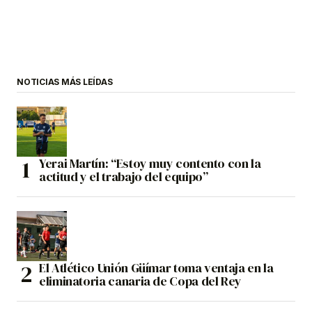
NOTICIAS MÁS LEÍDAS
Yerai Martín: “Estoy muy contento con la
actitud y el trabajo del equipo”
El Atlético Unión Güímar toma ventaja en la
eliminatoria canaria de Copa del Rey