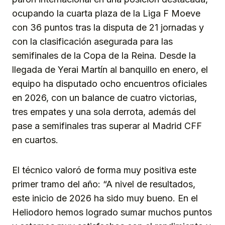
ocupando la cuarta plaza de la Liga F Moeve
con 36 puntos tras la disputa de 21 jornadas y
con la clasificación asegurada para las
semifinales de la Copa de la Reina. Desde la
llegada de Yerai Martín al banquillo en enero, el
equipo ha disputado ocho encuentros oficiales
en 2026, con un balance de cuatro victorias,
tres empates y una sola derrota, además del
pase a semifinales tras superar al Madrid CFF
en cuartos.
El técnico valoró de forma muy positiva este
primer tramo del año: “A nivel de resultados,
este inicio de 2026 ha sido muy bueno. En el
Heliodoro hemos logrado sumar muchos puntos