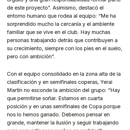
de este proyecto”. Asimismo, destacó el
entorno humano que rodea al equipo: “Me ha
sorprendido mucho la cercanía y el ambiente
familiar que se vive en el club. Hay muchas
personas trabajando detrás que contribuyen a
su crecimiento, siempre con los pies en el suelo,
pero con ambición”.
Con el equipo consolidado en la zona alta de la
clasificación y en semifinales coperas, Yerai
Martín no esconde la ambición del grupo: “Hay
que permitirse soñar. Estamos en cuarta
posición y en unas semifinales de Copa porque
nos lo hemos ganado. Debemos pensar en
grande, mantener la ilusión y seguir trabajando