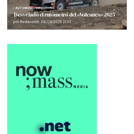
AUTOMOVILISMO
Desvelado el rutómetro del «Volcanes» 2025
por Redacción
06/08/2025 21:01