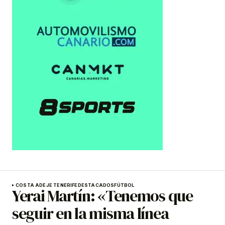
COSTA ADEJE TENERIFE
DESTACADOS
FÚTBOL
Yerai Martín: «Tenemos que
seguir en la misma línea