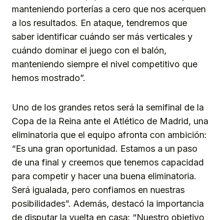
manteniendo porterías a cero que nos acerquen
a los resultados. En ataque, tendremos que
saber identificar cuándo ser más verticales y
cuándo dominar el juego con el balón,
manteniendo siempre el nivel competitivo que
hemos mostrado”.
Uno de los grandes retos será la semifinal de la
Copa de la Reina ante el Atlético de Madrid, una
eliminatoria que el equipo afronta con ambición:
“Es una gran oportunidad. Estamos a un paso
de una final y creemos que tenemos capacidad
para competir y hacer una buena eliminatoria.
Será igualada, pero confiamos en nuestras
posibilidades”. Además, destacó la importancia
de disputar la vuelta en casa: “Nuestro objetivo