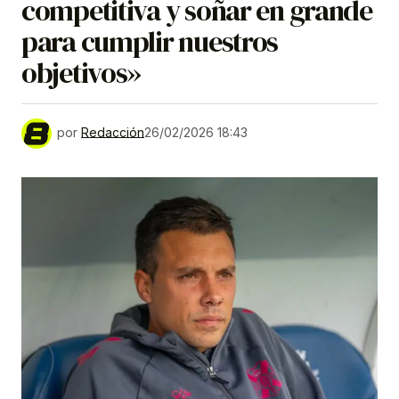
competitiva y soñar en grande
para cumplir nuestros
objetivos»
por
Redacción
26/02/2026 18:43