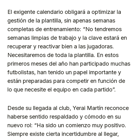
El exigente calendario obligará a optimizar la
gestión de la plantilla, sin apenas semanas
completas de entrenamiento: “No tendremos
semanas limpias de trabajo y la clave estará en
recuperar y reactivar bien a las jugadoras.
Necesitaremos de toda la plantilla. En estos
primeros meses del año han participado muchas
futbolistas, han tenido un papel importante y
están preparadas para competir en función de
lo que necesite el equipo en cada partido”.
Desde su llegada al club, Yerai Martín reconoce
haberse sentido respaldado y cómodo en su
nuevo rol: “Ha sido un comienzo muy positivo.
Siempre existe cierta incertidumbre al llegar,