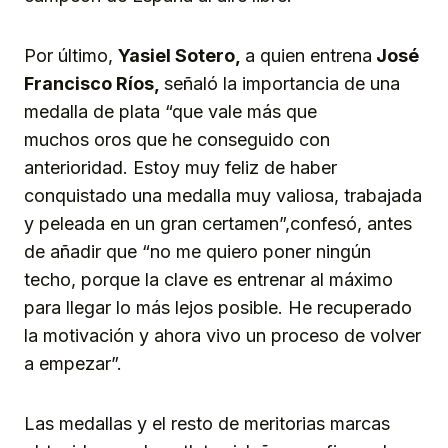
Por último,
Yasiel Sote
r
o,
a quien entrena
José
Francisco Ríos,
señaló la importancia de una
medalla de plata “que vale más que
muchos oros que he conseguido con
anterioridad. Estoy muy feliz de haber
conquistado una medalla muy valiosa, trabajada
y peleada en un gran certamen”,confesó, antes
de añadir que “no me quiero poner ningún
techo, porque la clave es entrenar al máximo
para llegar lo más lejos posible. He recuperado
la motivación y ahora vivo un proceso de volver
a empezar”.
Las medallas y el resto de meritorias marcas