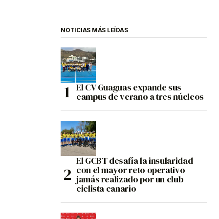
NOTICIAS MÁS LEÍDAS
El CV Guaguas expande sus
campus de verano a tres núcleos
El GCBT desafía la insularidad
con el mayor reto operativo
jamás realizado por un club
ciclista canario