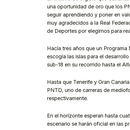
una oportunidad de oro que los PN
seguir aprendiendo y poner en val
muy agradecidos a la Real Federac
de Deportes por elegirnos para rea
Hacía tres años que un Programa 
escogía las islas para el desarrollo
sub-18 en su recorrido hasta el Al
Hasta que Tenerife y Gran Canaria
PNTD, uno de carreras de mediofon
respectivamente.
En el horizonte esperan hasta cua
escenario se harán oficial en las 