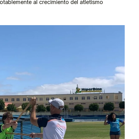
notablemente al crecimiento del atletismo