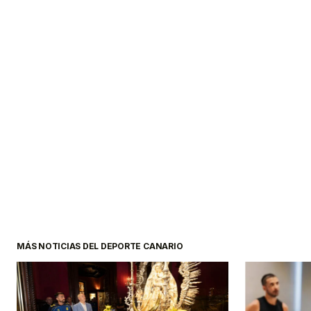
MÁS NOTICIAS DEL DEPORTE CANARIO