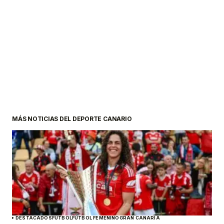
MÁS NOTICIAS DEL DEPORTE CANARIO
DESTACADOS
FÚTBOL
FÚTBOL FEMENINO
GRAN CANARIA