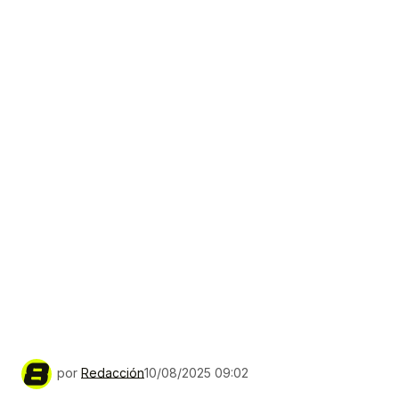
por
Redacción
10/08/2025 09:02