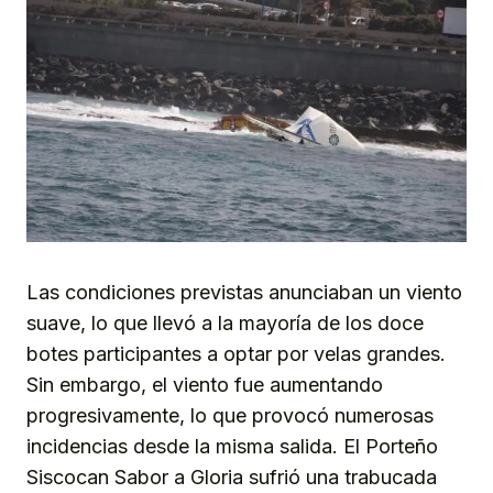
Las condiciones previstas anunciaban un viento
suave, lo que llevó a la mayoría de los doce
botes participantes a optar por velas grandes.
Sin embargo, el viento fue aumentando
progresivamente, lo que provocó numerosas
incidencias desde la misma salida. El Porteño
Siscocan Sabor a Gloria sufrió una trabucada