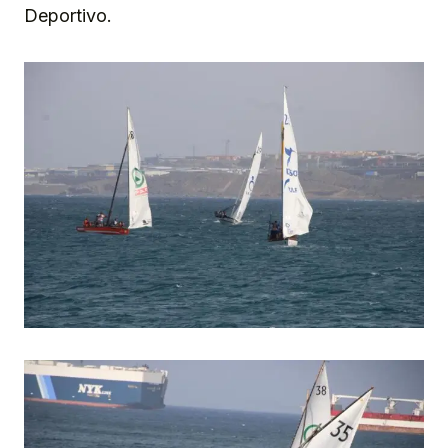
Deportivo.