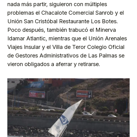
nada más partir, siguieron con múltiples
problemas el Chacalote Comercial Sanrob y el
Unión San Cristóbal Restaurante Los Botes.
Poco después, también trabucó el Minerva
Idamar Atlantic, mientras que el Unión Arenales
Viajes Insular y el Villa de Teror Colegio Oficial
de Gestores Administrativos de Las Palmas se
vieron obligados a aferrar y retirarse.