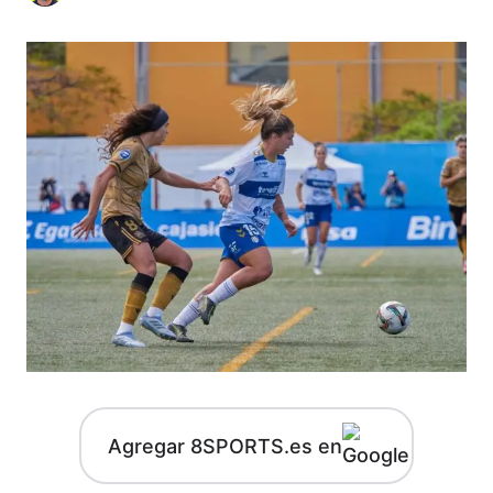
Agregar 8SPORTS.es en