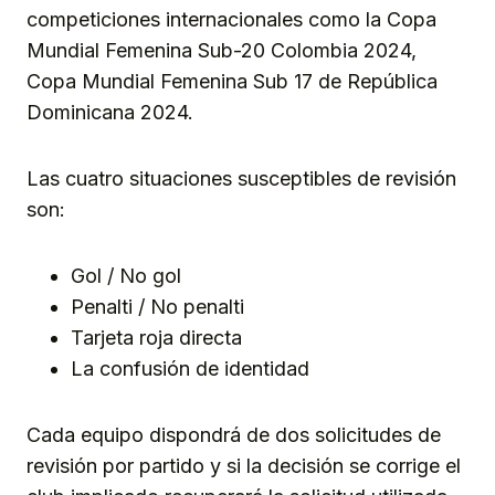
competiciones internacionales como la Copa
Mundial Femenina Sub-20 Colombia 2024,
Copa Mundial Femenina Sub 17 de República
Dominicana 2024.
Las cuatro situaciones susceptibles de revisión
son:
Gol / No gol
Penalti / No penalti
Tarjeta roja directa
La confusión de identidad
Cada equipo dispondrá de dos solicitudes de
revisión por partido y si la decisión se corrige el