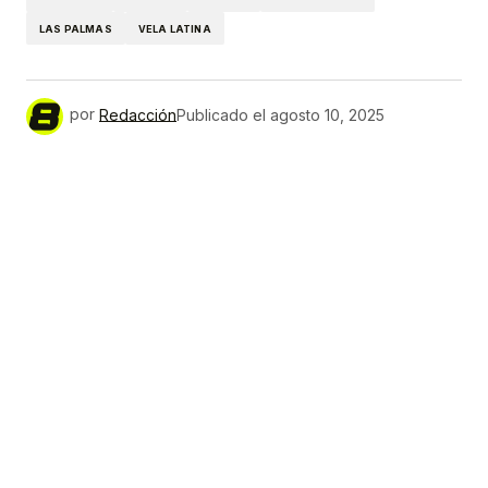
LAS PALMAS
VELA LATINA
por
Redacción
Publicado el
agosto 10, 2025