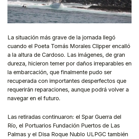
La situación más grave de la jornada llegó
cuando el Poeta Tomás Morales Clipper encalló
a la altura de Cardoso. Las imágenes, de gran
dureza, hicieron temer por daños irreparables en
la embarcación, que finalmente pudo ser
recuperada con importantes desperfectos que
requerirán reparaciones, aunque podrá volver a
navegar en el futuro.
Las retiradas continuaron: el Spar Guerra del
Río, el Portuarios Fundación Puertos de Las
Palmas y el Disa Roque Nublo ULPGC también