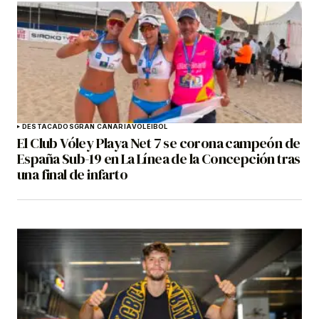
DESTACADOS
GRAN CANARIA
VOLEIBOL
El Club Vóley Playa Net 7 se corona campeón de
España Sub-19 en La Línea de la Concepción tras
una final de infarto