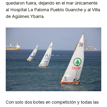
quedaron fuera, dejando en el mar únicamente
al Hospital La Paloma Pueblo Guanche y al Villa
de Agüimes Ybarra.
Con solo dos botes en competición y todas las