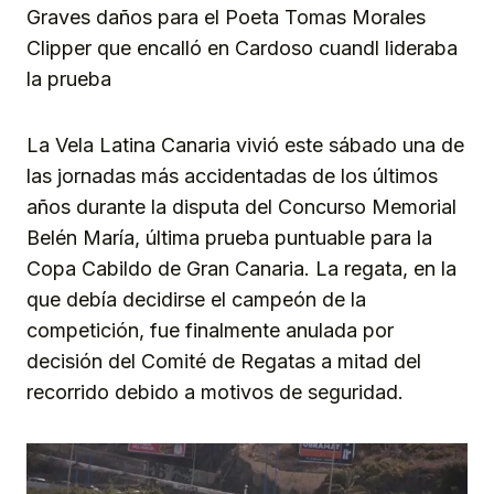
Graves daños para el Poeta Tomas Morales
Clipper que encalló en Cardoso cuandl lideraba
la prueba
La Vela Latina Canaria vivió este sábado una de
las jornadas más accidentadas de los últimos
años durante la disputa del Concurso Memorial
Belén María, última prueba puntuable para la
Copa Cabildo de Gran Canaria. La regata, en la
que debía decidirse el campeón de la
competición, fue finalmente anulada por
decisión del Comité de Regatas a mitad del
recorrido debido a motivos de seguridad.