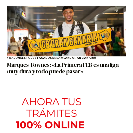
BALONCESTO
DESTACADOS
DREAMLAND GRAN CANARIA
Marques Townes: «La Primera FEB es una liga
muy dura y todo puede pasar»