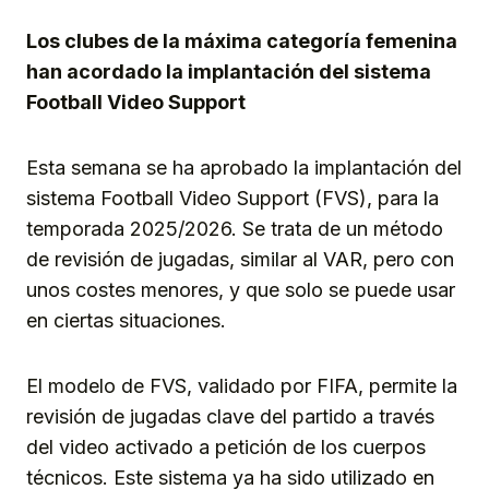
Los clubes de la máxima categoría femenina
han acordado la implantación del sistema
Football Video Support
Esta semana se ha aprobado la implantación del
sistema Football Video Support (FVS), para la
temporada 2025/2026. Se trata de un método
de revisión de jugadas, similar al VAR, pero con
unos costes menores, y que solo se puede usar
en ciertas situaciones.
El modelo de FVS, validado por FIFA, permite la
revisión de jugadas clave del partido a través
del video activado a petición de los cuerpos
técnicos. Este sistema ya ha sido utilizado en