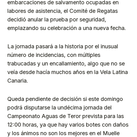
embarcaciones de salvamento ocupadas en
labores de asistencia, el Comité de Regatas
decidió anular la prueba por seguridad,
emplazando su celebración a una nueva fecha.
La jornada pasará a la historia por el inusual
número de incidencias, con múltiples
trabucadas y un encallamiento, algo que no se
veía desde hacía muchos años en la Vela Latina
Canaria.
Queda pendiente de decisión si este domingo
podrá disputarse la undécima jornada del
Campeonato Aguas de Teror prevista para las
12:00 horas, ya que hay varios botes con daños
y los ánimos no son los mejores en el Muelle