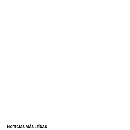
NOTICIAS MÁS LEÍDAS