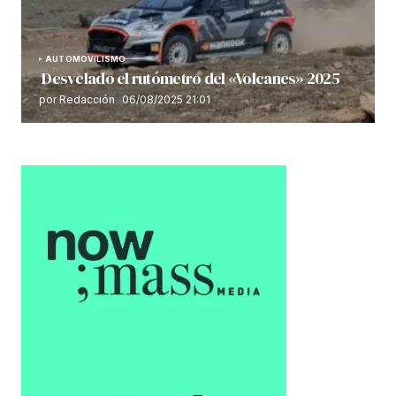
AUTOMOVILISMO
Desvelado el rutómetro del «Volcanes» 2025
por Redacción
06/08/2025 21:01