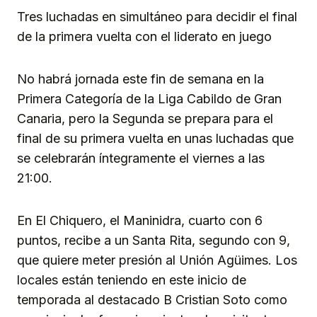
Tres luchadas en simultáneo para decidir el final
de la primera vuelta con el liderato en juego
No habrá jornada este fin de semana en la
Primera Categoría de la Liga Cabildo de Gran
Canaria, pero la Segunda se prepara para el
final de su primera vuelta en unas luchadas que
se celebrarán íntegramente el viernes a las
21:00.
En El Chiquero, el Maninidra, cuarto con 6
puntos, recibe a un Santa Rita, segundo con 9,
que quiere meter presión al Unión Agüimes. Los
locales están teniendo en este inicio de
temporada al destacado B Cristian Soto como