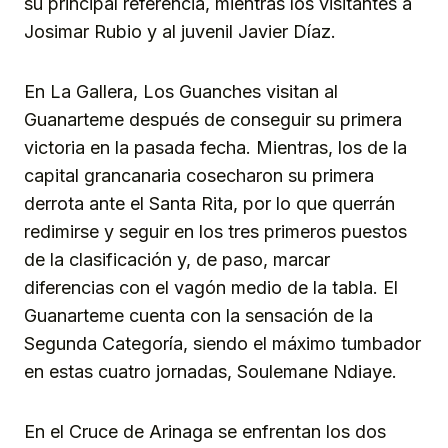
su principal referencia, mientras los visitantes a
Josimar Rubio y al juvenil Javier Díaz.
En La Gallera, Los Guanches visitan al
Guanarteme después de conseguir su primera
victoria en la pasada fecha. Mientras, los de la
capital grancanaria cosecharon su primera
derrota ante el Santa Rita, por lo que querrán
redimirse y seguir en los tres primeros puestos
de la clasificación y, de paso, marcar
diferencias con el vagón medio de la tabla. El
Guanarteme cuenta con la sensación de la
Segunda Categoría, siendo el máximo tumbador
en estas cuatro jornadas, Soulemane Ndiaye.
En el Cruce de Arinaga se enfrentan los dos