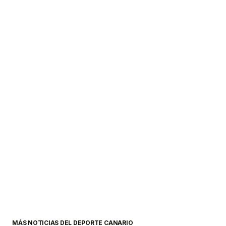
MÁS NOTICIAS DEL DEPORTE CANARIO