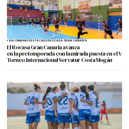
BALONMANO
DESTACADOS
ROCASA GRAN CANARIA
El Rocasa Gran Canaria avanza
en la pretemporada con la mirada puesta en el V
Torneo Internacional Servatur Costa Mogán