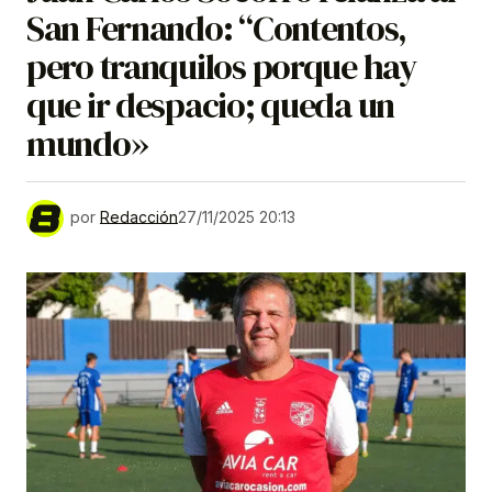
San Fernando: “Contentos,
pero tranquilos porque hay
que ir despacio; queda un
mundo»
por
Redacción
27/11/2025 20:13