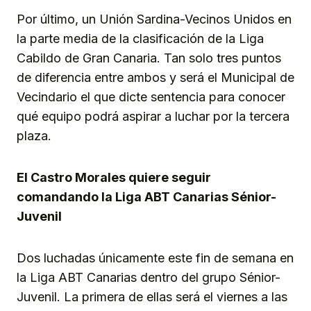
Por último, un Unión Sardina-Vecinos Unidos en
la parte media de la clasificación de la Liga
Cabildo de Gran Canaria. Tan solo tres puntos
de diferencia entre ambos y será el Municipal de
Vecindario el que dicte sentencia para conocer
qué equipo podrá aspirar a luchar por la tercera
plaza.
El Castro Morales quiere seguir
comandando la Liga ABT Canarias Sénior-
Juvenil
Dos luchadas únicamente este fin de semana en
la Liga ABT Canarias dentro del grupo Sénior-
Juvenil. La primera de ellas será el viernes a las