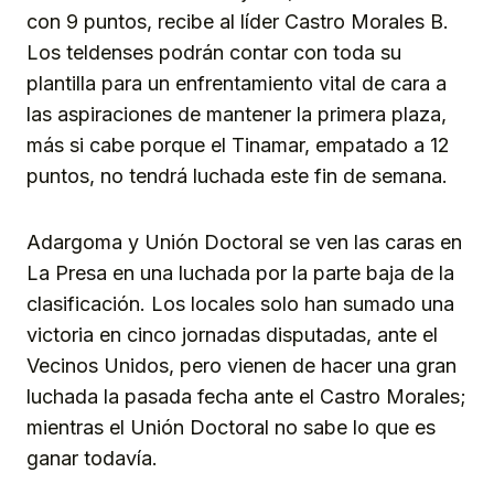
con 9 puntos, recibe al líder Castro Morales B.
Los teldenses podrán contar con toda su
plantilla para un enfrentamiento vital de cara a
las aspiraciones de mantener la primera plaza,
más si cabe porque el Tinamar, empatado a 12
puntos, no tendrá luchada este fin de semana.
Adargoma y Unión Doctoral se ven las caras en
La Presa en una luchada por la parte baja de la
clasificación. Los locales solo han sumado una
victoria en cinco jornadas disputadas, ante el
Vecinos Unidos, pero vienen de hacer una gran
luchada la pasada fecha ante el Castro Morales;
mientras el Unión Doctoral no sabe lo que es
ganar todavía.