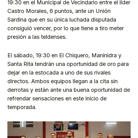
19:30 en el Municipal de Vecindario entre el líder
Castro Morales, 6 puntos, ante un Unión
Sardina que en su única luchada disputada
consiguió vencer, por lo que tiene a tiro meter
presión a las teldenses.
El sábado, 19:30 en El Chiquero, Maninidra y
Santa Rita tendrán una oportunidad de oro para
dejar en la estocada a uno de sus rivales
directos. Ambos equipos llegan a la cita sin
derrotas y están ante una buena oportunidad de
refrendar sensaciones en este inicio de
temporada.