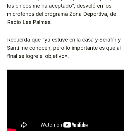
los chicos me ha aceptado”, desveló en los
micrófonos del programa Zona Deportiva, de
Radio Las Palmas.
Recuerda que “ya estuve en la casa y Serafín y
Santi me conocen, pero lo importante es que al
final se logre el objetivo».