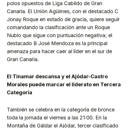
polos opuestos de Liga Cabildo de Gran
Canaria. El Unión Agüimes, con el destacado C
Jonay Roque en estado de gracia, quiere seguir
comandando la clasificación ante un Roque
Nublo que sigue con puntuación negativa; el
destacado B José Mendoza es la principal
amenaza para hacer caer al líder en el sur de
Gran Canaria.
El Tinamar descansa y el Ajódar-Castro
Morales puede marcar el liderato en Tercera
Categoría
También se celebra en la categoría de bronce
toda la jornada el viernes a las 21:00. En la
Montaña de Gáldar el Ajódar, tercer clasificado