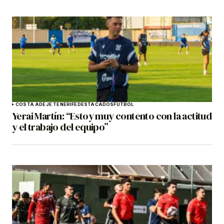
COSTA ADEJE TENERIFE
DESTACADOS
FÚTBOL
Yerai Martín: “Estoy muy contento con la actitud
y el trabajo del equipo”