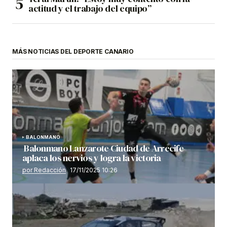
actitud y el trabajo del equipo”
MÁS NOTICIAS DEL DEPORTE CANARIO
BALONMANO
Balonmano Lanzarote Ciudad de Arrecife
aplaca los nervios y logra la victoria
por Redacción
17/11/2025 10:26