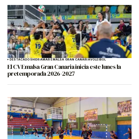
DESTACADOS
HIDRAMAR EMALSA GRAN CANARIA
VOLEIBOL
El CV Emalsa Gran Canaria inicia este lunes la
pretemporada 2026-2027