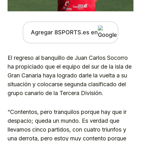
Agregar 8SPORTS.es en
El regreso al banquillo de Juan Carlos Socorro
ha propiciado que el equipo del sur de la isla de
Gran Canaria haya logrado darle la vuelta a su
situación y colocarse segunda clasificado del
grupo canario de la Tercera División.
“Contentos, pero tranquilos porque hay que ir
despacio; queda un mundo. Es verdad que
llevamos cinco partidos, con cuatro triunfos y
una derrota, pero estoy muy contento porque